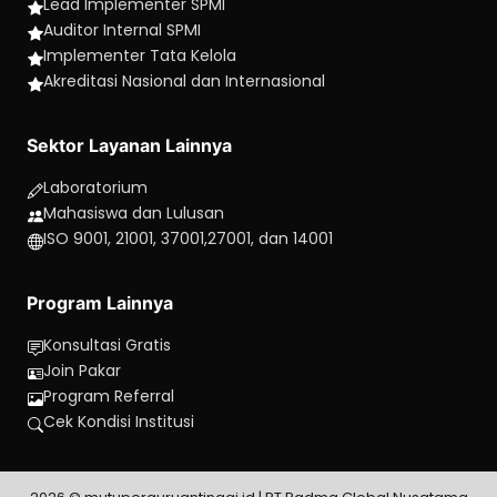
Lead Implementer SPMI
Auditor Internal SPMI
Implementer Tata Kelola
Akreditasi Nasional dan Internasional
Sektor Layanan Lainnya
Laboratorium
Mahasiswa dan Lulusan
ISO 9001, 21001, 37001,27001, dan 14001
Program Lainnya
Konsultasi Gratis
Join Pakar
Program Referral
Cek Kondisi Institusi