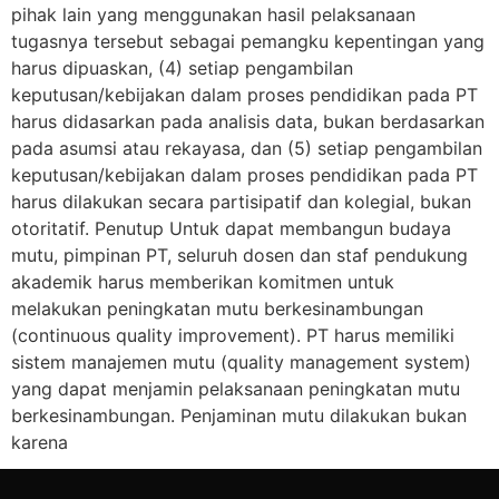
pihak lain yang menggunakan hasil pelaksanaan
tugasnya tersebut sebagai pemangku kepentingan yang
harus dipuaskan, (4) setiap pengambilan
keputusan/kebijakan dalam proses pendidikan pada PT
harus didasarkan pada analisis data, bukan berdasarkan
pada asumsi atau rekayasa, dan (5) setiap pengambilan
keputusan/kebijakan dalam proses pendidikan pada PT
harus dilakukan secara partisipatif dan kolegial, bukan
otoritatif. Penutup Untuk dapat membangun budaya
mutu, pimpinan PT, seluruh dosen dan staf pendukung
akademik harus memberikan komitmen untuk
melakukan peningkatan mutu berkesinambungan
(continuous quality improvement). PT harus memiliki
sistem manajemen mutu (quality management system)
yang dapat menjamin pelaksanaan peningkatan mutu
berkesinambungan. Penjaminan mutu dilakukan bukan
karena