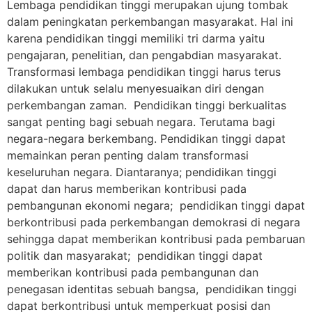
Lembaga pendidikan tinggi merupakan ujung tombak
dalam peningkatan perkembangan masyarakat. Hal ini
karena pendidikan tinggi memiliki tri darma yaitu
pengajaran, penelitian, dan pengabdian masyarakat.
Transformasi lembaga pendidikan tinggi harus terus
dilakukan untuk selalu menyesuaikan diri dengan
perkembangan zaman. Pendidikan tinggi berkualitas
sangat penting bagi sebuah negara. Terutama bagi
negara-negara berkembang. Pendidikan tinggi dapat
memainkan peran penting dalam transformasi
keseluruhan negara. Diantaranya; pendidikan tinggi
dapat dan harus memberikan kontribusi pada
pembangunan ekonomi negara; pendidikan tinggi dapat
berkontribusi pada perkembangan demokrasi di negara
sehingga dapat memberikan kontribusi pada pembaruan
politik dan masyarakat; pendidikan tinggi dapat
memberikan kontribusi pada pembangunan dan
penegasan identitas sebuah bangsa, pendidikan tinggi
dapat berkontribusi untuk memperkuat posisi dan