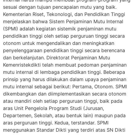
sesuai dengan tujuan pencapaian mutu yang baik.
Kementerian Riset, Tekonologi, dan Pendidikan Tinggi
menjelaskan bahwa Sistem Penjaminan Mutu Internal
(SPMI) adalah kegiatan sistemik penjaminan mutu
pendidikan tinggi oleh setiap perguruan tinggi secara
otonom untuk mengendalikan dan meningkatkan
penyelenggaraan pendidikan tinggi secara berencana
dan berkelanjutan. Direktorat Penjaminan Mutu
Kemenristekdikti telah membuat pedoman penjaminan
mutu internal di lembaga pendidikan tinggi. Beberapa
prinsip yang harus dilakukan dalam upaya penjaminan
mutu internal sebagai berikut: Pertama, Otonom. SPMI
dikembangkan dan diimplementasikan secara otonom
atau mandiri oleh setiap perguruan tinggi, baik pada
aras Unit Pengelola Program Studi (Jurusan,
Departemen, Sekolah, atau bentuk lain) maupun pada
aras perguruan tinggi. Kedua, terstandar. SPMI
menggunakan Standar Dikti yang terdiri atas SN Dikti