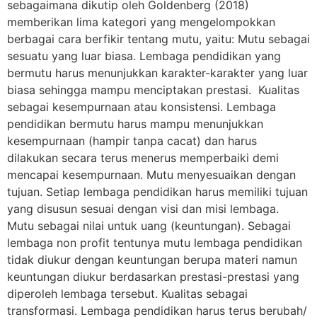
sebagaimana dikutip oleh Goldenberg (2018)
memberikan lima kategori yang mengelompokkan
berbagai cara berfikir tentang mutu, yaitu: Mutu sebagai
sesuatu yang luar biasa. Lembaga pendidikan yang
bermutu harus menunjukkan karakter-karakter yang luar
biasa sehingga mampu menciptakan prestasi. Kualitas
sebagai kesempurnaan atau konsistensi. Lembaga
pendidikan bermutu harus mampu menunjukkan
kesempurnaan (hampir tanpa cacat) dan harus
dilakukan secara terus menerus memperbaiki demi
mencapai kesempurnaan. Mutu menyesuaikan dengan
tujuan. Setiap lembaga pendidikan harus memiliki tujuan
yang disusun sesuai dengan visi dan misi lembaga.
Mutu sebagai nilai untuk uang (keuntungan). Sebagai
lembaga non profit tentunya mutu lembaga pendidikan
tidak diukur dengan keuntungan berupa materi namun
keuntungan diukur berdasarkan prestasi-prestasi yang
diperoleh lembaga tersebut. Kualitas sebagai
transformasi. Lembaga pendidikan harus terus berubah/