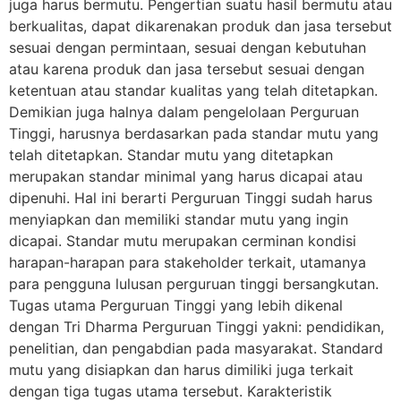
juga harus bermutu. Pengertian suatu hasil bermutu atau
berkualitas, dapat dikarenakan produk dan jasa tersebut
sesuai dengan permintaan, sesuai dengan kebutuhan
atau karena produk dan jasa tersebut sesuai dengan
ketentuan atau standar kualitas yang telah ditetapkan.
Demikian juga halnya dalam pengelolaan Perguruan
Tinggi, harusnya berdasarkan pada standar mutu yang
telah ditetapkan. Standar mutu yang ditetapkan
merupakan standar minimal yang harus dicapai atau
dipenuhi. Hal ini berarti Perguruan Tinggi sudah harus
menyiapkan dan memiliki standar mutu yang ingin
dicapai. Standar mutu merupakan cerminan kondisi
harapan-harapan para stakeholder terkait, utamanya
para pengguna lulusan perguruan tinggi bersangkutan.
Tugas utama Perguruan Tinggi yang lebih dikenal
dengan Tri Dharma Perguruan Tinggi yakni: pendidikan,
penelitian, dan pengabdian pada masyarakat. Standard
mutu yang disiapkan dan harus dimiliki juga terkait
dengan tiga tugas utama tersebut. Karakteristik