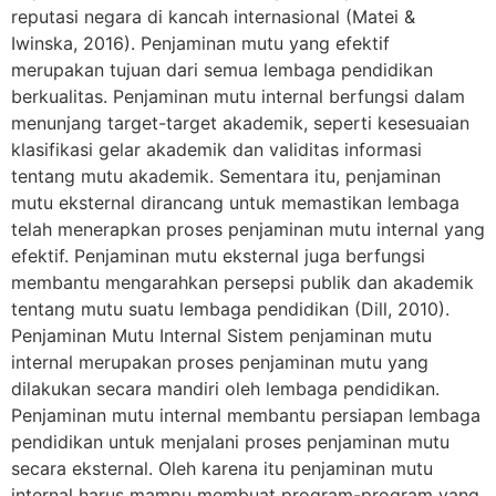
reputasi negara di kancah internasional (Matei &
Iwinska, 2016). Penjaminan mutu yang efektif
merupakan tujuan dari semua lembaga pendidikan
berkualitas. Penjaminan mutu internal berfungsi dalam
menunjang target-target akademik, seperti kesesuaian
klasifikasi gelar akademik dan validitas informasi
tentang mutu akademik. Sementara itu, penjaminan
mutu eksternal dirancang untuk memastikan lembaga
telah menerapkan proses penjaminan mutu internal yang
efektif. Penjaminan mutu eksternal juga berfungsi
membantu mengarahkan persepsi publik dan akademik
tentang mutu suatu lembaga pendidikan (Dill, 2010).
Penjaminan Mutu Internal Sistem penjaminan mutu
internal merupakan proses penjaminan mutu yang
dilakukan secara mandiri oleh lembaga pendidikan.
Penjaminan mutu internal membantu persiapan lembaga
pendidikan untuk menjalani proses penjaminan mutu
secara eksternal. Oleh karena itu penjaminan mutu
internal harus mampu membuat program-program yang