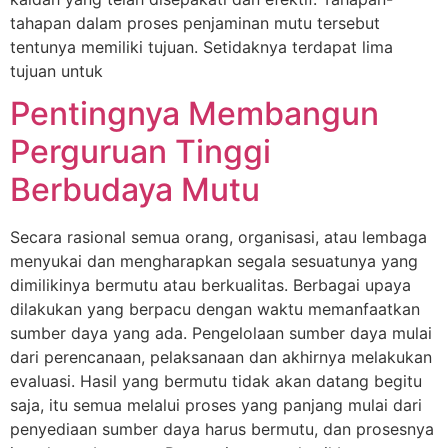
tahapan dalam proses penjaminan mutu tersebut
tentunya memiliki tujuan. Setidaknya terdapat lima
tujuan untuk
Pentingnya Membangun
Perguruan Tinggi
Berbudaya Mutu
Secara rasional semua orang, organisasi, atau lembaga
menyukai dan mengharapkan segala sesuatunya yang
dimilikinya bermutu atau berkualitas. Berbagai upaya
dilakukan yang berpacu dengan waktu memanfaatkan
sumber daya yang ada. Pengelolaan sumber daya mulai
dari perencanaan, pelaksanaan dan akhirnya melakukan
evaluasi. Hasil yang bermutu tidak akan datang begitu
saja, itu semua melalui proses yang panjang mulai dari
penyediaan sumber daya harus bermutu, dan prosesnya