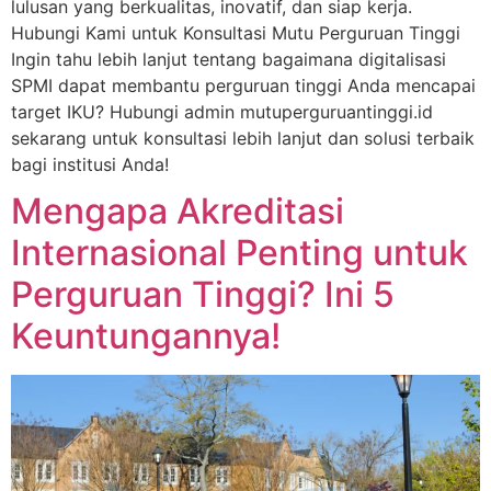
lulusan yang berkualitas, inovatif, dan siap kerja.
Hubungi Kami untuk Konsultasi Mutu Perguruan Tinggi
Ingin tahu lebih lanjut tentang bagaimana digitalisasi
SPMI dapat membantu perguruan tinggi Anda mencapai
target IKU? Hubungi admin mutuperguruantinggi.id
sekarang untuk konsultasi lebih lanjut dan solusi terbaik
bagi institusi Anda!
Mengapa Akreditasi
Internasional Penting untuk
Perguruan Tinggi? Ini 5
Keuntungannya!