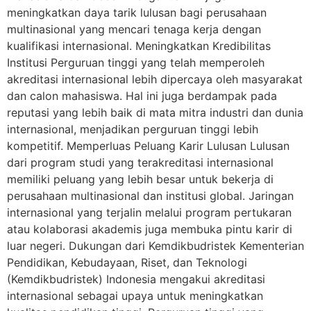
meningkatkan daya tarik lulusan bagi perusahaan
multinasional yang mencari tenaga kerja dengan
kualifikasi internasional. Meningkatkan Kredibilitas
Institusi Perguruan tinggi yang telah memperoleh
akreditasi internasional lebih dipercaya oleh masyarakat
dan calon mahasiswa. Hal ini juga berdampak pada
reputasi yang lebih baik di mata mitra industri dan dunia
internasional, menjadikan perguruan tinggi lebih
kompetitif. Memperluas Peluang Karir Lulusan Lulusan
dari program studi yang terakreditasi internasional
memiliki peluang yang lebih besar untuk bekerja di
perusahaan multinasional dan institusi global. Jaringan
internasional yang terjalin melalui program pertukaran
atau kolaborasi akademis juga membuka pintu karir di
luar negeri. Dukungan dari Kemdikbudristek Kementerian
Pendidikan, Kebudayaan, Riset, dan Teknologi
(Kemdikbudristek) Indonesia mengakui akreditasi
internasional sebagai upaya untuk meningkatkan