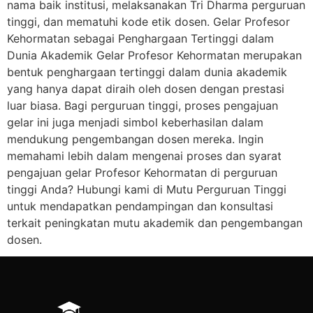
nama baik institusi, melaksanakan Tri Dharma perguruan
tinggi, dan mematuhi kode etik dosen. Gelar Profesor
Kehormatan sebagai Penghargaan Tertinggi dalam
Dunia Akademik Gelar Profesor Kehormatan merupakan
bentuk penghargaan tertinggi dalam dunia akademik
yang hanya dapat diraih oleh dosen dengan prestasi
luar biasa. Bagi perguruan tinggi, proses pengajuan
gelar ini juga menjadi simbol keberhasilan dalam
mendukung pengembangan dosen mereka. Ingin
memahami lebih dalam mengenai proses dan syarat
pengajuan gelar Profesor Kehormatan di perguruan
tinggi Anda? Hubungi kami di Mutu Perguruan Tinggi
untuk mendapatkan pendampingan dan konsultasi
terkait peningkatan mutu akademik dan pengembangan
dosen.