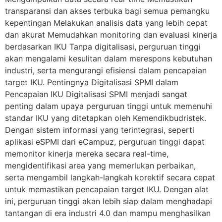
transparansi dan akses terbuka bagi semua pemangku
kepentingan Melakukan analisis data yang lebih cepat
dan akurat Memudahkan monitoring dan evaluasi kinerja
berdasarkan IKU Tanpa digitalisasi, perguruan tinggi
akan mengalami kesulitan dalam merespons kebutuhan
industri, serta mengurangi efisiensi dalam pencapaian
target IKU. Pentingnya Digitalisasi SPMI dalam
Pencapaian IKU Digitalisasi SPMI menjadi sangat
penting dalam upaya perguruan tinggi untuk memenuhi
standar IKU yang ditetapkan oleh Kemendikbudristek.
Dengan sistem informasi yang terintegrasi, seperti
aplikasi eSPMI dari eCampuz, perguruan tinggi dapat
memonitor kinerja mereka secara real-time,
mengidentifikasi area yang memerlukan perbaikan,
serta mengambil langkah-langkah korektif secara cepat
untuk memastikan pencapaian target IKU. Dengan alat
ini, perguruan tinggi akan lebih siap dalam menghadapi
tantangan di era industri 4.0 dan mampu menghasilkan