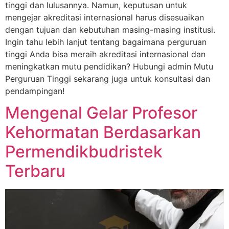
tinggi dan lulusannya. Namun, keputusan untuk
mengejar akreditasi internasional harus disesuaikan
dengan tujuan dan kebutuhan masing-masing institusi.
Ingin tahu lebih lanjut tentang bagaimana perguruan
tinggi Anda bisa meraih akreditasi internasional dan
meningkatkan mutu pendidikan? Hubungi admin Mutu
Perguruan Tinggi sekarang juga untuk konsultasi dan
pendampingan!
Mengenal Gelar Profesor
Kehormatan Berdasarkan
Permendikbudristek
Terbaru