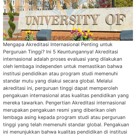
Mengapa Akreditasi Internasional Penting untuk
Perguruan Tinggi? Ini 5 Keuntungannya! Akreditasi
internasional adalah proses evaluasi yang dilakukan
oleh lembaga independen untuk memastikan bahwa
institusi pendidikan atau program studi memenuhi
standar mutu yang diakui secara global. Melalui
akreditasi ini, perguruan tinggi dapat memperoleh
pengakuan internasional atas kualitas pendidikan yang
mereka tawarkan. Pengertian Akreditasi internasional
merupakan pengakuan resmi yang diberikan oleh
lembaga asing kepada program studi atau perguruan
tinggi yang telah memenuhi standar global. Pengakuan
ini menunjukkan bahwa kualitas pendidikan di institusi