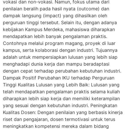
vokasi dan non-vokasi. Namun, fokus utama dari
penilaian beralih pada hasil nyata (outcome) dan
dampak langsung (impact) yang dihasilkan oleh
perguruan tinggi tersebut. Selain itu, dengan adanya
kebijakan Kampus Merdeka, mahasiswa diharapkan
mendapatkan lebih banyak pengalaman praktis.
Contohnya melalui program magang, proyek di luar
kampus, serta kolaborasi dengan industri. Tujuannya
adalah untuk mempersiapkan lulusan yang lebih siap
menghadapi dunia kerja dan mampu beradaptasi
dengan cepat terhadap perubahan kebutuhan industri.
Dampak Positif Perubahan IKU terhadap Perguruan
Tinggi Kualitas Lulusan yang Lebih Baik: Lulusan yang
telah mendapatkan pengalaman praktis selama kuliah
diharapkan lebih siap kerja dan memiliki keterampilan
yang sesuai dengan kebutuhan industri. Peningkatan
Kualitas Dosen: Dengan penilaian yang berbasis kinerja
riset dan pengajaran, dosen termotivasi untuk terus
meningkatkan kompetensi mereka dalam bidang