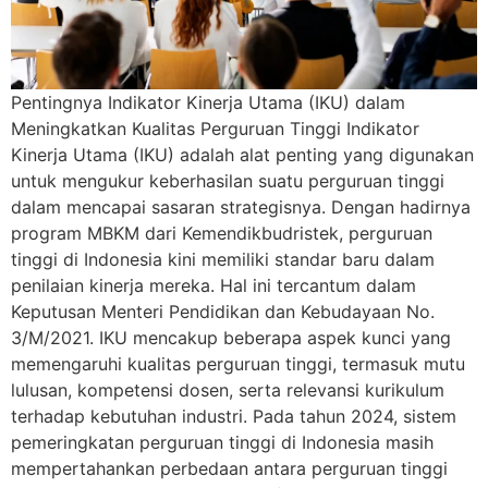
Pentingnya Indikator Kinerja Utama (IKU) dalam
Meningkatkan Kualitas Perguruan Tinggi Indikator
Kinerja Utama (IKU) adalah alat penting yang digunakan
untuk mengukur keberhasilan suatu perguruan tinggi
dalam mencapai sasaran strategisnya. Dengan hadirnya
program MBKM dari Kemendikbudristek, perguruan
tinggi di Indonesia kini memiliki standar baru dalam
penilaian kinerja mereka. Hal ini tercantum dalam
Keputusan Menteri Pendidikan dan Kebudayaan No.
3/M/2021. IKU mencakup beberapa aspek kunci yang
memengaruhi kualitas perguruan tinggi, termasuk mutu
lulusan, kompetensi dosen, serta relevansi kurikulum
terhadap kebutuhan industri. Pada tahun 2024, sistem
pemeringkatan perguruan tinggi di Indonesia masih
mempertahankan perbedaan antara perguruan tinggi