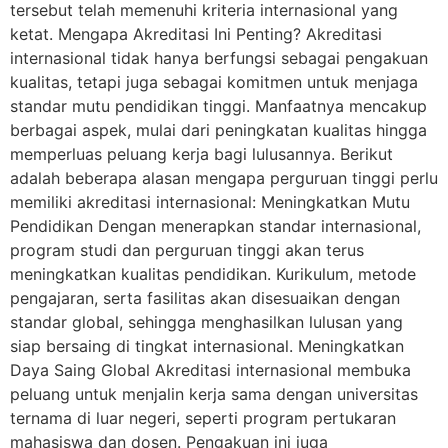
tersebut telah memenuhi kriteria internasional yang
ketat. Mengapa Akreditasi Ini Penting? Akreditasi
internasional tidak hanya berfungsi sebagai pengakuan
kualitas, tetapi juga sebagai komitmen untuk menjaga
standar mutu pendidikan tinggi. Manfaatnya mencakup
berbagai aspek, mulai dari peningkatan kualitas hingga
memperluas peluang kerja bagi lulusannya. Berikut
adalah beberapa alasan mengapa perguruan tinggi perlu
memiliki akreditasi internasional: Meningkatkan Mutu
Pendidikan Dengan menerapkan standar internasional,
program studi dan perguruan tinggi akan terus
meningkatkan kualitas pendidikan. Kurikulum, metode
pengajaran, serta fasilitas akan disesuaikan dengan
standar global, sehingga menghasilkan lulusan yang
siap bersaing di tingkat internasional. Meningkatkan
Daya Saing Global Akreditasi internasional membuka
peluang untuk menjalin kerja sama dengan universitas
ternama di luar negeri, seperti program pertukaran
mahasiswa dan dosen. Pengakuan ini juga