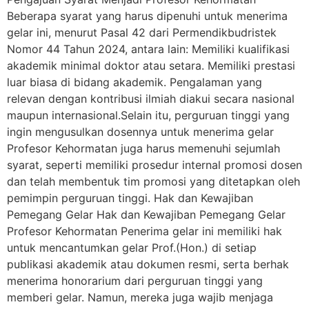
Beberapa syarat yang harus dipenuhi untuk menerima
gelar ini, menurut Pasal 42 dari Permendikbudristek
Nomor 44 Tahun 2024, antara lain: Memiliki kualifikasi
akademik minimal doktor atau setara. Memiliki prestasi
luar biasa di bidang akademik. Pengalaman yang
relevan dengan kontribusi ilmiah diakui secara nasional
maupun internasional.Selain itu, perguruan tinggi yang
ingin mengusulkan dosennya untuk menerima gelar
Profesor Kehormatan juga harus memenuhi sejumlah
syarat, seperti memiliki prosedur internal promosi dosen
dan telah membentuk tim promosi yang ditetapkan oleh
pemimpin perguruan tinggi. Hak dan Kewajiban
Pemegang Gelar Hak dan Kewajiban Pemegang Gelar
Profesor Kehormatan Penerima gelar ini memiliki hak
untuk mencantumkan gelar Prof.(Hon.) di setiap
publikasi akademik atau dokumen resmi, serta berhak
menerima honorarium dari perguruan tinggi yang
memberi gelar. Namun, mereka juga wajib menjaga