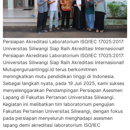
Persiapan Akreditasi Laboratorium ISO/IEC 17025:2017:
Universitas Siliwangi Siap Raih Akreditasi Internasional!
Persiapan Akreditasi Laboratorium ISO/IEC 17025:2017:
Universitas Siliwangi Siap Raih Akreditasi Internasional!
Mutuperguruantinggi.id terus berkomitmen
meningkatkan mutu pendidikan tinggi di Indonesia.
Sebagai langkah nyata, pada 19 Juli 2025, kami sukses
menyelenggarakan Pendampingan Persiapan Asesmen
Lapang di Fakultas Pertanian Universitas Siliwangi.
Kegiatan ini melibatkan tim laboratorium pengujian
Fakultas Pertanian Universitas Siliwangi, dengan fokus
pada persiapan menyeluruh menghadapi asesmen
lapang demi akreditasi laboratorium ISO/IEC