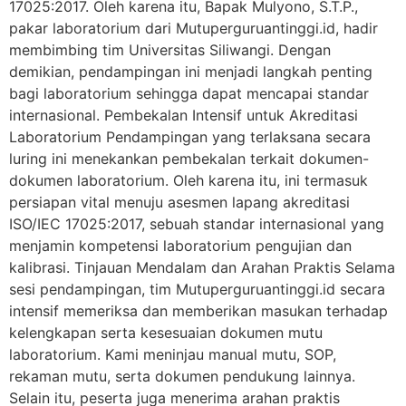
17025:2017. Oleh karena itu, Bapak Mulyono, S.T.P.,
pakar laboratorium dari Mutuperguruantinggi.id, hadir
membimbing tim Universitas Siliwangi. Dengan
demikian, pendampingan ini menjadi langkah penting
bagi laboratorium sehingga dapat mencapai standar
internasional. Pembekalan Intensif untuk Akreditasi
Laboratorium Pendampingan yang terlaksana secara
luring ini menekankan pembekalan terkait dokumen-
dokumen laboratorium. Oleh karena itu, ini termasuk
persiapan vital menuju asesmen lapang akreditasi
ISO/IEC 17025:2017, sebuah standar internasional yang
menjamin kompetensi laboratorium pengujian dan
kalibrasi. Tinjauan Mendalam dan Arahan Praktis Selama
sesi pendampingan, tim Mutuperguruantinggi.id secara
intensif memeriksa dan memberikan masukan terhadap
kelengkapan serta kesesuaian dokumen mutu
laboratorium. Kami meninjau manual mutu, SOP,
rekaman mutu, serta dokumen pendukung lainnya.
Selain itu, peserta juga menerima arahan praktis