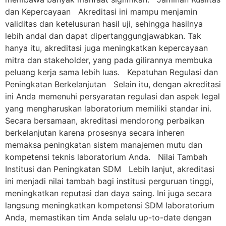
dan Kepercayaan Akreditasi ini mampu menjamin
validitas dan ketelusuran hasil uji, sehingga hasilnya
lebih andal dan dapat dipertanggungjawabkan. Tak
hanya itu, akreditasi juga meningkatkan kepercayaan
mitra dan stakeholder, yang pada gilirannya membuka
peluang kerja sama lebih luas. Kepatuhan Regulasi dan
Peningkatan Berkelanjutan Selain itu, dengan akreditasi
ini Anda memenuhi persyaratan regulasi dan aspek legal
yang mengharuskan laboratorium memiliki standar ini.
Secara bersamaan, akreditasi mendorong perbaikan
berkelanjutan karena prosesnya secara inheren
memaksa peningkatan sistem manajemen mutu dan
kompetensi teknis laboratorium Anda. Nilai Tambah
Institusi dan Peningkatan SDM Lebih lanjut, akreditasi
ini menjadi nilai tambah bagi institusi perguruan tinggi,
meningkatkan reputasi dan daya saing. Ini juga secara
langsung meningkatkan kompetensi SDM laboratorium
Anda, memastikan tim Anda selalu up-to-date dengan