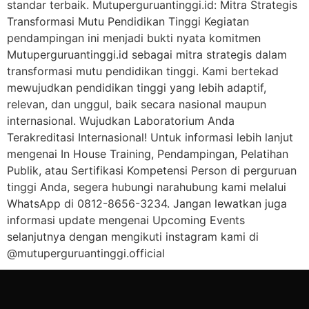
standar terbaik. Mutuperguruantinggi.id: Mitra Strategis
Transformasi Mutu Pendidikan Tinggi Kegiatan
pendampingan ini menjadi bukti nyata komitmen
Mutuperguruantinggi.id sebagai mitra strategis dalam
transformasi mutu pendidikan tinggi. Kami bertekad
mewujudkan pendidikan tinggi yang lebih adaptif,
relevan, dan unggul, baik secara nasional maupun
internasional. Wujudkan Laboratorium Anda
Terakreditasi Internasional! Untuk informasi lebih lanjut
mengenai In House Training, Pendampingan, Pelatihan
Publik, atau Sertifikasi Kompetensi Person di perguruan
tinggi Anda, segera hubungi narahubung kami melalui
WhatsApp di 0812-8656-3234. Jangan lewatkan juga
informasi update mengenai Upcoming Events
selanjutnya dengan mengikuti instagram kami di
@mutuperguruantinggi.official