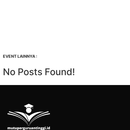
EVENT LAINNYA :
No Posts Found!