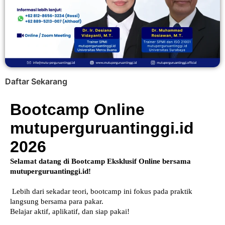
Daftar Sekarang