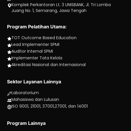
Komplek Perkantoran Lt. 3 UNISBANK, Jl. Tri Lomba
Juang No. 1, Semarang, Jawa Tengah
Program Pelatihan Utama:
TOT Outcome Based Education
Lead Implementer SPMI
Auditor Internal SPMI
Implementer Tata Kelola
Akreditasi Nasional dan Internasional
Sektor Layanan Lainnya
Laboratorium
Mahasiswa dan Lulusan
ISO 9001, 21001, 37001,27001, dan 14001
Program Lainnya