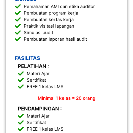
Pemahaman AMI dan etika auditor
Pembuatan program kerja
Pembuatan kertas kerja
Praktik visitasi lapangan
Simulasi audit
Pembuatan laporan hasil audit
FASILITAS
PELATIHAN :
Materi Ajar
Sertifikat
FREE 1 kelas LMS
Minimal 1 kelas = 20 orang
PENDAMPINGAN :
Materi Ajar
Sertifikat
FREE 1 kelas LMS