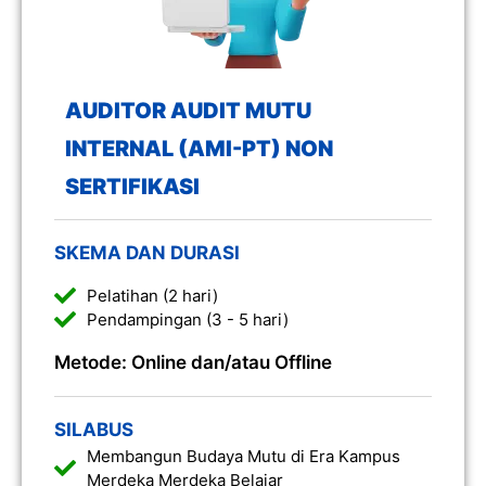
AUDITOR AUDIT MUTU
INTERNAL (AMI-PT) NON
SERTIFIKASI
SKEMA DAN DURASI
Pelatihan (2 hari)
Pendampingan (3 - 5 hari)
Metode: Online dan/atau Offline
SILABUS
Membangun Budaya Mutu di Era Kampus
Merdeka Merdeka Belajar