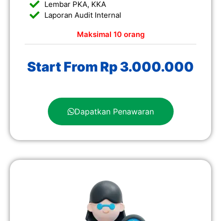
Lembar PKA, KKA
Laporan Audit Internal
Maksimal 10 orang
Start From Rp 3.000.000
Dapatkan Penawaran