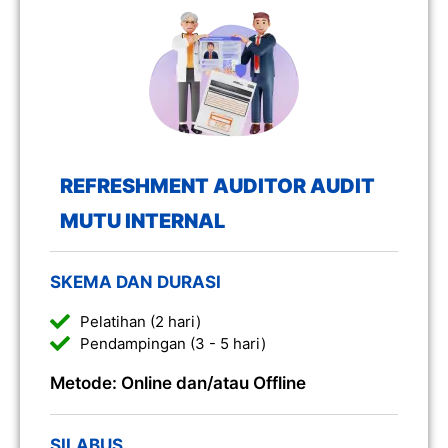
REFRESHMENT AUDITOR AUDIT
MUTU INTERNAL
SKEMA DAN DURASI
Pelatihan (2 hari)
Pendampingan (3 - 5 hari)
Metode: Online dan/atau Offline
SILABUS