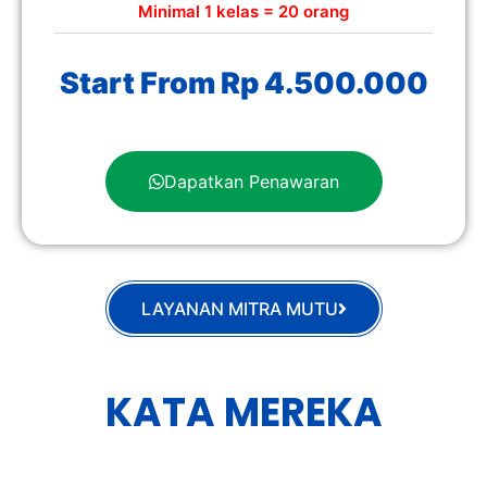
Minimal 1 kelas = 20 orang
Start From Rp 4.500.000
Dapatkan Penawaran
LAYANAN MITRA MUTU
KATA MEREKA