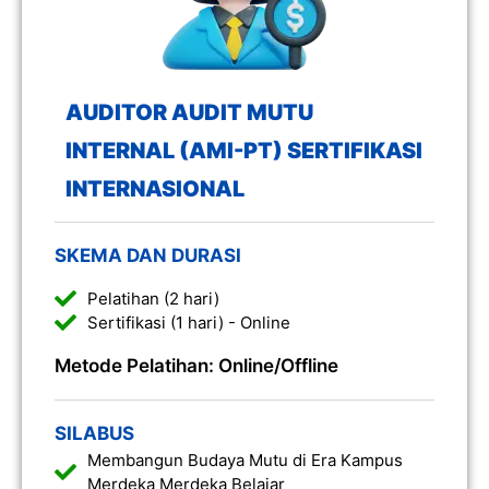
AUDITOR AUDIT MUTU
INTERNAL (AMI-PT) SERTIFIKASI
INTERNASIONAL
SKEMA DAN DURASI
Pelatihan (2 hari)
Sertifikasi (1 hari) - Online
Metode Pelatihan: Online/Offline
SILABUS
Membangun Budaya Mutu di Era Kampus
Merdeka Merdeka Belajar