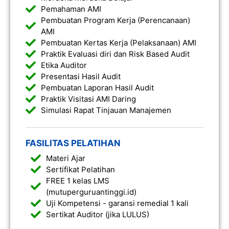
Pemahaman AMI
Pembuatan Program Kerja (Perencanaan)
AMI
Pembuatan Kertas Kerja (Pelaksanaan) AMI
Praktik Evaluasi diri dan Risk Based Audit
Etika Auditor
Presentasi Hasil Audit
Pembuatan Laporan Hasil Audit
Praktik Visitasi AMI Daring
Simulasi Rapat Tinjauan Manajemen
FASILITAS PELATIHAN
Materi Ajar
Sertifikat Pelatihan
FREE 1 kelas LMS
(mutuperguruantinggi.id)
Uji Kompetensi - garansi remedial 1 kali
Sertikat Auditor (jika LULUS)