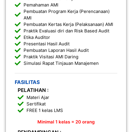
Pemahaman AMI
Pembuatan Program Kerja (Perencanaan)
AMI
Pembuatan Kertas Kerja (Pelaksanaan) AMI
Praktik Evaluasi diri dan Risk Based Audit
Etika Auditor
Presentasi Hasil Audit
Pembuatan Laporan Hasil Audit
Praktik Visitasi AMI Daring
Simulasi Rapat Tinjauan Manajemen
FASILITAS
PELATIHAN :
Materi Ajar
Sertifikat
FREE 1 kelas LMS
Minimal 1 kelas = 20 orang