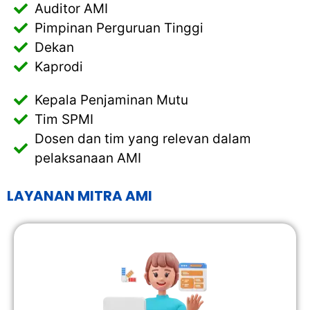
Auditor AMI
Pimpinan Perguruan Tinggi
Dekan
Kaprodi
Kepala Penjaminan Mutu
Tim SPMI
Dosen dan tim yang relevan dalam
pelaksanaan AMI
LAYANAN MITRA AMI