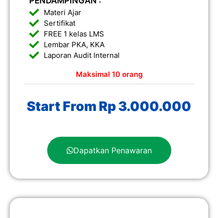
PENDAMPINGAN :
Materi Ajar
Sertifikat
FREE 1 kelas LMS
Lembar PKA, KKA
Laporan Audit Internal
Maksimal 10 orang
Start From Rp 3.000.000
Dapatkan Penawaran