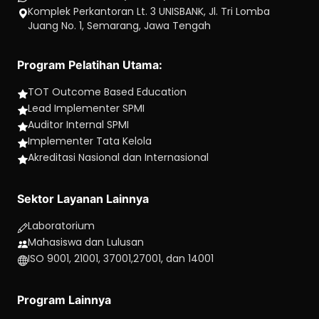
Komplek Perkantoran Lt. 3 UNISBANK, Jl. Tri Lomba
Juang No. 1, Semarang, Jawa Tengah
Program Pelatihan Utama:
TOT Outcome Based Education
Lead Implementer SPMI
Auditor Internal SPMI
Implementer Tata Kelola
Akreditasi Nasional dan Internasional
Sektor Layanan Lainnya
Laboratorium
Mahasiswa dan Lulusan
ISO 9001, 21001, 37001,27001, dan 14001
Program Lainnya