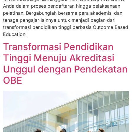
Anda dalam proses pendaftaran hingga pelaksanaan
pelatihan. Bergabunglah bersama para akademisi dan
tenaga pengajar lainnya untuk menjadi bagian dari
transformasi pendidikan tinggi berbasis Outcome Based
Education!
Transformasi Pendidikan
Tinggi Menuju Akreditasi
Unggul dengan Pendekatan
OBE