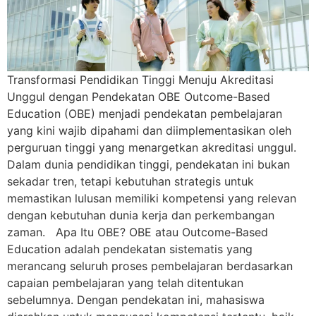
Transformasi Pendidikan Tinggi Menuju Akreditasi
Unggul dengan Pendekatan OBE Outcome-Based
Education (OBE) menjadi pendekatan pembelajaran
yang kini wajib dipahami dan diimplementasikan oleh
perguruan tinggi yang menargetkan akreditasi unggul.
Dalam dunia pendidikan tinggi, pendekatan ini bukan
sekadar tren, tetapi kebutuhan strategis untuk
memastikan lulusan memiliki kompetensi yang relevan
dengan kebutuhan dunia kerja dan perkembangan
zaman. Apa Itu OBE? OBE atau Outcome-Based
Education adalah pendekatan sistematis yang
merancang seluruh proses pembelajaran berdasarkan
capaian pembelajaran yang telah ditentukan
sebelumnya. Dengan pendekatan ini, mahasiswa