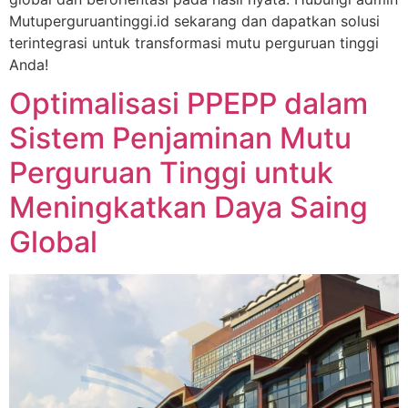
Mutuperguruantinggi.id sekarang dan dapatkan solusi
terintegrasi untuk transformasi mutu perguruan tinggi
Anda!
Optimalisasi PPEPP dalam
Sistem Penjaminan Mutu
Perguruan Tinggi untuk
Meningkatkan Daya Saing
Global