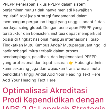
PPEPP Penerapan siklus PPEPP dalam sistem
penjaminan mutu tidak hanya menjadi kewajiban
regulatif, tapi juga strategi fundamental dalam
membangun perguruan tinggi yang unggul, adaptif, dan
berdaya saing global. Dengan penerapan PPEPP yang
terstruktur dan konsisten, institusi dapat memperkuat
posisi di tingkat nasional maupun internasional. Siap
Tingkatkan Mutu Kampus Anda? Mutuperguruantinggi.id
hadir sebagai mitra terbaik dalam proses
pendampingan, pelatihan, dan implementasi PPEPP
yang profesional dan tepat sasaran.👉 Hubungi admin
kami sekarang juga dan wujudkan transformasi mutu
pendidikan tinggi Anda! Add Your Heading Text Here
Add Your Heading Text Here
Optimalisasi Akreditasi
Prodi Kependidikan dengan
IAPS 2.0: Langkah Strategis