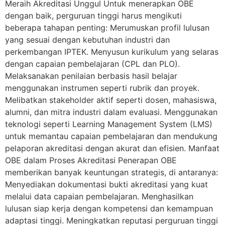
Meraih Akreditasi Unggul Untuk menerapkan OBE
dengan baik, perguruan tinggi harus mengikuti
beberapa tahapan penting: Merumuskan profil lulusan
yang sesuai dengan kebutuhan industri dan
perkembangan IPTEK. Menyusun kurikulum yang selaras
dengan capaian pembelajaran (CPL dan PLO).
Melaksanakan penilaian berbasis hasil belajar
menggunakan instrumen seperti rubrik dan proyek.
Melibatkan stakeholder aktif seperti dosen, mahasiswa,
alumni, dan mitra industri dalam evaluasi. Menggunakan
teknologi seperti Learning Management System (LMS)
untuk memantau capaian pembelajaran dan mendukung
pelaporan akreditasi dengan akurat dan efisien. Manfaat
OBE dalam Proses Akreditasi Penerapan OBE
memberikan banyak keuntungan strategis, di antaranya:
Menyediakan dokumentasi bukti akreditasi yang kuat
melalui data capaian pembelajaran. Menghasilkan
lulusan siap kerja dengan kompetensi dan kemampuan
adaptasi tinggi. Meningkatkan reputasi perguruan tinggi