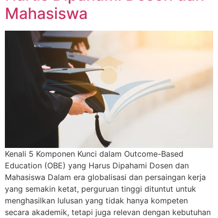
Mahasiswa
Kenali 5 Komponen Kunci dalam Outcome-Based
Education (OBE) yang Harus Dipahami Dosen dan
Mahasiswa Dalam era globalisasi dan persaingan kerja
yang semakin ketat, perguruan tinggi dituntut untuk
menghasilkan lulusan yang tidak hanya kompeten
secara akademik, tetapi juga relevan dengan kebutuhan