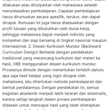
dilakukan atau ditunjukkan oleh mahasiswa setelah
menyelesaikan pembelajaran. Capaian pembelajaran
harus dirumuskan secara spesifik, terukur, dan dapat
dicapai. Rumusan ini juga harus disesuaikan dengan
profil lulusan yang dibutuhkan oleh dunia kerja,
sehingga mahasiswa dapat menjadi individu yang
kompeten dan siap bersaing di tingkat nasional maupun
internasional. 2. Desain Kurikulum Mundur (Backward
Curriculum Design) Berbeda dengan pendekatan
tradisional yang merancang kurikulum dari materi ke
hasil, OBE menggunakan desain kurikulum mundur.
Prosesnya dimulai dengan menentukan terlebih dahulu
apa saja hasil belajar yang ingin dicapai oleh
mahasiswa, lalu ditentukan metode pembelajaran dan
bentuk penilaiannya. Dengan pendekatan ini, semua
kegiatan akademik menjadi lebih terarah dan sistematis,
karena setiap langkah dalam proses pembelajaran
didesain untuk mencapai hasil yang telah ditetapkan