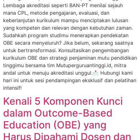
Lembaga akreditasi seperti BAN-PT menilai sejauh
mana CPL, metode pengajaran, evaluasi, dan
keberlanjutan kurikulum mampu menciptakan lulusan
yang kompeten dan relevan dengan kebutuhan zaman.
Sudahkah program studimu menerapkan pendekatan
OBE secara menyeluruh? Jika belum, sekarang saatnya
untuk bertransformasi. Konsultasikan pengembangan
kurikulum OBE dan strategi penjaminan mutu pendidikan
tinggimu bersama tim Mutuperguruantinggi.id, mitra
andal untuk menuju akreditasi unggul.📩 Hubungi kami
hari ini untuk sesi pendampingan eksklusif dan pelatihan
intensif!
Kenali 5 Komponen Kunci
dalam Outcome-Based
Education (OBE) yang
Harus Dipahami Dosen dan