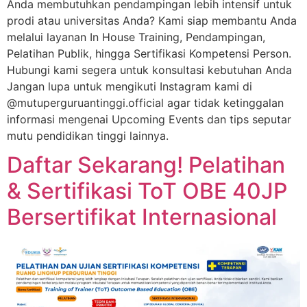
Anda membutuhkan pendampingan lebih intensif untuk
prodi atau universitas Anda? Kami siap membantu Anda
melalui layanan In House Training, Pendampingan,
Pelatihan Publik, hingga Sertifikasi Kompetensi Person.
Hubungi kami segera untuk konsultasi kebutuhan Anda
Jangan lupa untuk mengikuti Instagram kami di
@mutuperguruantinggi.official agar tidak ketinggalan
informasi mengenai Upcoming Events dan tips seputar
mutu pendidikan tinggi lainnya.
Daftar Sekarang! Pelatihan
& Sertifikasi ToT OBE 40JP
Bersertifikat Internasional