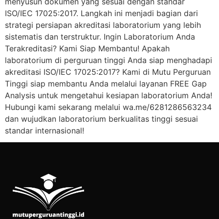
menyusun dokumen yang sesuai dengan standar
ISO/IEC 17025:2017. Langkah ini menjadi bagian dari
strategi persiapan akreditasi laboratorium yang lebih
sistematis dan terstruktur. Ingin Laboratorium Anda
Terakreditasi? Kami Siap Membantu! Apakah
laboratorium di perguruan tinggi Anda siap menghadapi
akreditasi ISO/IEC 17025:2017? Kami di Mutu Perguruan
Tinggi siap membantu Anda melalui layanan FREE Gap
Analysis untuk mengetahui kesiapan laboratorium Anda!
Hubungi kami sekarang melalui wa.me/6281286563234
dan wujudkan laboratorium berkualitas tinggi sesuai
standar internasional!