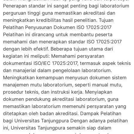
Penerapan standar ini sangat penting bagi laboratorium
perguruan tinggi guna memastikan akreditasi dan
meningkatkan kredibilitas hasil penelitian. Tujuan
Pelatihan Penyusunan Dokumen ISO 17025:2017
Pelatihan ini dirancang untuk membantu peserta
memahami dan menerapkan standar ISO 17025:2017
dengan lebih efektif. Beberapa tujuan utama dari
kegiatan ini meliputi: Memahami persyaratan
dokumentasi ISO/IEC 17025:2017, termasuk aspek teknis
dan manajerial dalam pengelolaan laboratorium.
Meningkatkan kemampuan menyusun dokumen sistem
manajemen mutu laboratorium, seperti manual mutu,
prosedur teknis, dan instruksi kerja. Menyiapkan
dokumen pendukung akreditasi laboratorium, guna
memastikan laboratorium memenuhi persyaratan yang
ditetapkan oleh badan akreditasi. Dampak Pelatihan
bagi Universitas Tanjungpura Dengan adanya pelatihan
ini, Universitas Tanjungpura semakin siap dalam