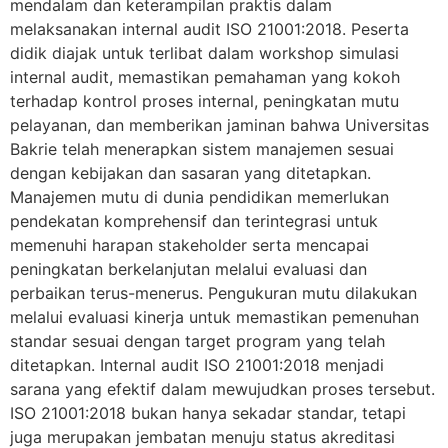
mendalam dan keterampilan praktis dalam
melaksanakan internal audit ISO 21001:2018. Peserta
didik diajak untuk terlibat dalam workshop simulasi
internal audit, memastikan pemahaman yang kokoh
terhadap kontrol proses internal, peningkatan mutu
pelayanan, dan memberikan jaminan bahwa Universitas
Bakrie telah menerapkan sistem manajemen sesuai
dengan kebijakan dan sasaran yang ditetapkan.
Manajemen mutu di dunia pendidikan memerlukan
pendekatan komprehensif dan terintegrasi untuk
memenuhi harapan stakeholder serta mencapai
peningkatan berkelanjutan melalui evaluasi dan
perbaikan terus-menerus. Pengukuran mutu dilakukan
melalui evaluasi kinerja untuk memastikan pemenuhan
standar sesuai dengan target program yang telah
ditetapkan. Internal audit ISO 21001:2018 menjadi
sarana yang efektif dalam mewujudkan proses tersebut.
ISO 21001:2018 bukan hanya sekadar standar, tetapi
juga merupakan jembatan menuju status akreditasi