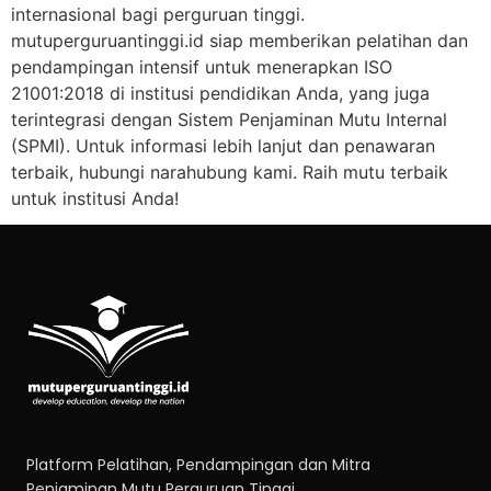
internasional bagi perguruan tinggi.
mutuperguruantinggi.id siap memberikan pelatihan dan
pendampingan intensif untuk menerapkan ISO
21001:2018 di institusi pendidikan Anda, yang juga
terintegrasi dengan Sistem Penjaminan Mutu Internal
(SPMI). Untuk informasi lebih lanjut dan penawaran
terbaik, hubungi narahubung kami. Raih mutu terbaik
untuk institusi Anda!
Platform Pelatihan, Pendampingan dan Mitra
Penjaminan Mutu Perguruan Tinggi