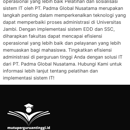
operasional yang lebih baik Pelatihan dan sosialisasi
sistem IT oleh PT. Padma Global Nusatama merupakan
langkah penting dalam memperkenalkan teknologi yang
dapat memperbaiki proses administrasi di Universitas
Jambi. Dengan implementasi sistem EDD dan SSC,
diharapkan fakultas dapat mencapai efisiensi
operasional yang lebih baik dan pelayanan yang lebih
memuaskan bagi mahasiswa. Tingkatkan efisiensi
administrasi di perguruan tinggi Anda dengan solusi IT
dari PT. Padma Global Nusatama. Hubungi Kami untuk
informasi lebih lanjut tentang pelatihan dan
implementasi sistem IT!