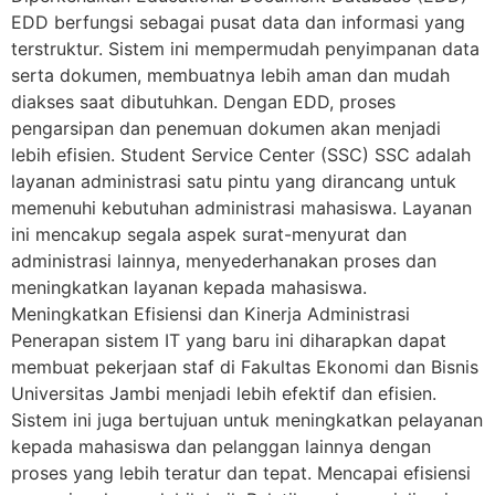
EDD berfungsi sebagai pusat data dan informasi yang
terstruktur. Sistem ini mempermudah penyimpanan data
serta dokumen, membuatnya lebih aman dan mudah
diakses saat dibutuhkan. Dengan EDD, proses
pengarsipan dan penemuan dokumen akan menjadi
lebih efisien. Student Service Center (SSC) SSC adalah
layanan administrasi satu pintu yang dirancang untuk
memenuhi kebutuhan administrasi mahasiswa. Layanan
ini mencakup segala aspek surat-menyurat dan
administrasi lainnya, menyederhanakan proses dan
meningkatkan layanan kepada mahasiswa.
Meningkatkan Efisiensi dan Kinerja Administrasi
Penerapan sistem IT yang baru ini diharapkan dapat
membuat pekerjaan staf di Fakultas Ekonomi dan Bisnis
Universitas Jambi menjadi lebih efektif dan efisien.
Sistem ini juga bertujuan untuk meningkatkan pelayanan
kepada mahasiswa dan pelanggan lainnya dengan
proses yang lebih teratur dan tepat. Mencapai efisiensi