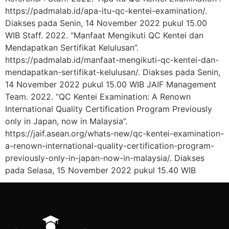
https://padmalab.id/apa-itu-qc-kentei-examination/.
Diakses pada Senin, 14 November 2022 pukul 15.00
WIB Staff. 2022. “Manfaat Mengikuti QC Kentei dan
Mendapatkan Sertifikat Kelulusan”.
https://padmalab.id/manfaat-mengikuti-qc-kentei-dan-
mendapatkan-sertifikat-kelulusan/. Diakses pada Senin,
14 November 2022 pukul 15.00 WIB JAIF Management
Team. 2022. “QC Kentei Examination: A Renown
International Quality Certification Program Previously
only in Japan, now in Malaysia”.
https://jaif.asean.org/whats-new/qc-kentei-examination-
a-renown-international-quality-certification-program-
previously-only-in-japan-now-in-malaysia/. Diakses
pada Selasa, 15 November 2022 pukul 15.40 WIB