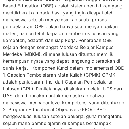
Based Education (OBE) adalah sistem pendidikan yang
menitikberatkan pada hasil yang ingin dicapai oleh
mahasiswa setelah menyelesaikan suatu proses
pembelajaran. OBE bukan hanya soal menyampaikan
materi, namun lebih kepada membentuk lulusan yang
kompeten, adaptif, dan siap kerja. Penerapan OBE
sejalan dengan semangat Merdeka Belajar Kampus
Merdeka (MBKM), di mana lulusan dituntut memiliki
kemampuan nyata yang dapat langsung diterapkan di
dunia kerja. Komponen Kunci dalam Implementasi OBE
1. Capaian Pembelajaran Mata Kuliah (CPMK) CPMK
adalah penjabaran rinci dari Capaian Pembelajaran
Lulusan (CPL). Penilaiannya dilakukan melalui UTS dan
UAS, dan digunakan untuk memastikan bahwa
mahasiswa mencapai level kompetensi yang ditentukan.
2. Program Educational Objectives (PEOs) PEO
mengevaluasi lulusan setelah bekerja, guna mengetahui
sejauh mana pembelajaran di kampus berdampak