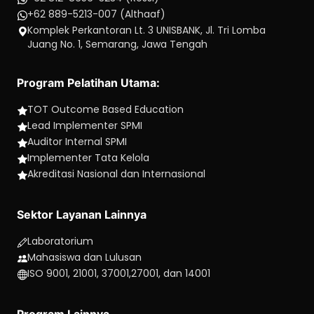
+62 889-5213-007 (Althaaf)
Komplek Perkantoran Lt. 3 UNISBANK, Jl. Tri Lomba
Juang No. 1, Semarang, Jawa Tengah
Program Pelatihan Utama:
TOT Outcome Based Education
Lead Implementer SPMI
Auditor Internal SPMI
Implementer Tata Kelola
Akreditasi Nasional dan Internasional
Sektor Layanan Lainnya
Laboratorium
Mahasiswa dan Lulusan
ISO 9001, 21001, 37001,27001, dan 14001
Program Lainnya