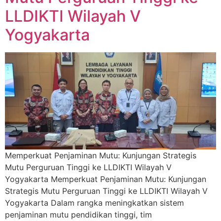
LLDIKTI Wilayah V
Yogyakarta
Memperkuat Penjaminan Mutu: Kunjungan Strategis
Mutu Perguruan Tinggi ke LLDIKTI Wilayah V
Yogyakarta Memperkuat Penjaminan Mutu: Kunjungan
Strategis Mutu Perguruan Tinggi ke LLDIKTI Wilayah V
Yogyakarta Dalam rangka meningkatkan sistem
penjaminan mutu pendidikan tinggi, tim