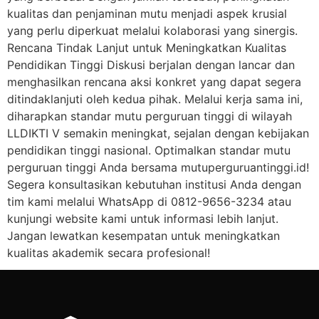
kualitas dan penjaminan mutu menjadi aspek krusial
yang perlu diperkuat melalui kolaborasi yang sinergis.
Rencana Tindak Lanjut untuk Meningkatkan Kualitas
Pendidikan Tinggi Diskusi berjalan dengan lancar dan
menghasilkan rencana aksi konkret yang dapat segera
ditindaklanjuti oleh kedua pihak. Melalui kerja sama ini,
diharapkan standar mutu perguruan tinggi di wilayah
LLDIKTI V semakin meningkat, sejalan dengan kebijakan
pendidikan tinggi nasional. Optimalkan standar mutu
perguruan tinggi Anda bersama mutuperguruantinggi.id!
Segera konsultasikan kebutuhan institusi Anda dengan
tim kami melalui WhatsApp di 0812-9656-3234 atau
kunjungi website kami untuk informasi lebih lanjut.
Jangan lewatkan kesempatan untuk meningkatkan
kualitas akademik secara profesional!