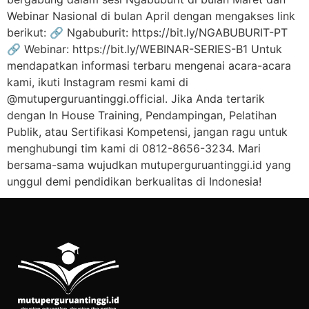
Webinar Nasional di bulan April dengan mengakses link
berikut: 🔗 Ngabuburit: https://bit.ly/NGABUBURIT-PT
🔗 Webinar: https://bit.ly/WEBINAR-SERIES-B1 Untuk
mendapatkan informasi terbaru mengenai acara-acara
kami, ikuti Instagram resmi kami di
@mutuperguruantinggi.official. Jika Anda tertarik
dengan In House Training, Pendampingan, Pelatihan
Publik, atau Sertifikasi Kompetensi, jangan ragu untuk
menghubungi tim kami di 0812-8656-3234. Mari
bersama-sama wujudkan mutuperguruantinggi.id yang
unggul demi pendidikan berkualitas di Indonesia!