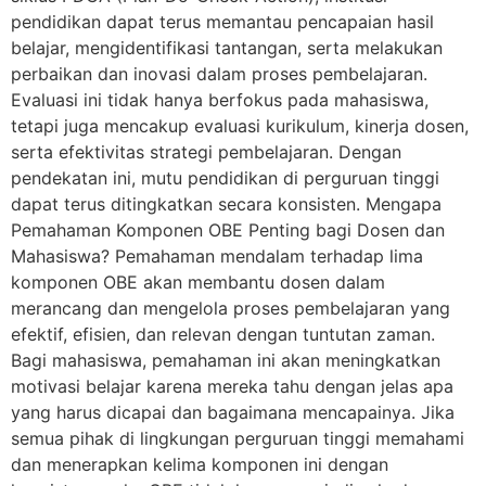
pendidikan dapat terus memantau pencapaian hasil
belajar, mengidentifikasi tantangan, serta melakukan
perbaikan dan inovasi dalam proses pembelajaran.
Evaluasi ini tidak hanya berfokus pada mahasiswa,
tetapi juga mencakup evaluasi kurikulum, kinerja dosen,
serta efektivitas strategi pembelajaran. Dengan
pendekatan ini, mutu pendidikan di perguruan tinggi
dapat terus ditingkatkan secara konsisten. Mengapa
Pemahaman Komponen OBE Penting bagi Dosen dan
Mahasiswa? Pemahaman mendalam terhadap lima
komponen OBE akan membantu dosen dalam
merancang dan mengelola proses pembelajaran yang
efektif, efisien, dan relevan dengan tuntutan zaman.
Bagi mahasiswa, pemahaman ini akan meningkatkan
motivasi belajar karena mereka tahu dengan jelas apa
yang harus dicapai dan bagaimana mencapainya. Jika
semua pihak di lingkungan perguruan tinggi memahami
dan menerapkan kelima komponen ini dengan