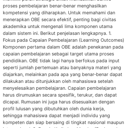
proses pembelajaran benar-benar menghasilkan
kompetensi yang diharapkan. Untuk memahami dan
menerapkan OBE secara efektif, penting bagi civitas
akademika untuk mengenali lima komponen utama
dalam sistem ini. Berikut penjelasan lengkapnya. 1.
Fokus pada Capaian Pembelajaran (Learning Outcomes)
Komponen pertama dalam OBE adalah penekanan pada
capaian pembelajaran sebagai target utama proses
pendidikan. OBE tidak lagi hanya berfokus pada input
seperti jumlah pertemuan atau banyaknya materi yang
diajarkan, melainkan pada apa yang benar-benar dapat
dilakukan atau ditunjukkan oleh mahasiswa setelah
menyelesaikan pembelajaran. Capaian pembelajaran
harus dirumuskan secara spesifik, terukur, dan dapat
dicapai. Rumusan ini juga harus disesuaikan dengan
profil lulusan yang dibutuhkan oleh dunia kerja,
sehingga mahasiswa dapat menjadi individu yang
kompeten dan siap bersaing di tingkat nasional maupun