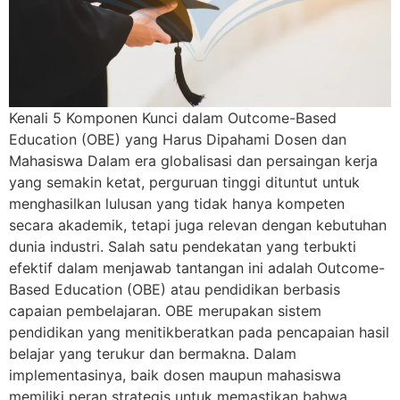
Kenali 5 Komponen Kunci dalam Outcome-Based
Education (OBE) yang Harus Dipahami Dosen dan
Mahasiswa Dalam era globalisasi dan persaingan kerja
yang semakin ketat, perguruan tinggi dituntut untuk
menghasilkan lulusan yang tidak hanya kompeten
secara akademik, tetapi juga relevan dengan kebutuhan
dunia industri. Salah satu pendekatan yang terbukti
efektif dalam menjawab tantangan ini adalah Outcome-
Based Education (OBE) atau pendidikan berbasis
capaian pembelajaran. OBE merupakan sistem
pendidikan yang menitikberatkan pada pencapaian hasil
belajar yang terukur dan bermakna. Dalam
implementasinya, baik dosen maupun mahasiswa
memiliki peran strategis untuk memastikan bahwa