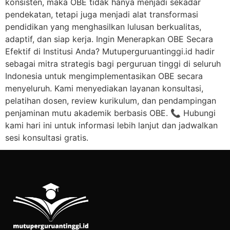
konsisten, maka OBE tidak hanya menjadi sekadar
pendekatan, tetapi juga menjadi alat transformasi
pendidikan yang menghasilkan lulusan berkualitas,
adaptif, dan siap kerja. Ingin Menerapkan OBE Secara
Efektif di Institusi Anda? Mutuperguruantinggi.id hadir
sebagai mitra strategis bagi perguruan tinggi di seluruh
Indonesia untuk mengimplementasikan OBE secara
menyeluruh. Kami menyediakan layanan konsultasi,
pelatihan dosen, review kurikulum, dan pendampingan
penjaminan mutu akademik berbasis OBE. 📞 Hubungi
kami hari ini untuk informasi lebih lanjut dan jadwalkan
sesi konsultasi gratis.