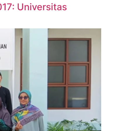
17: Universitas