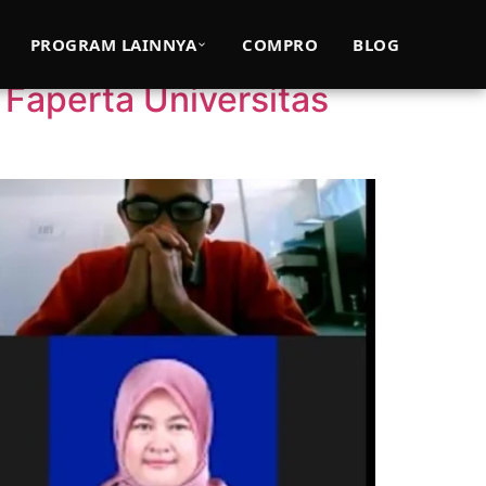
PROGRAM LAINNYA
COMPRO
BLOG
Faperta Universitas