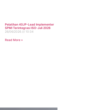
Pelatihan 40JP-Lead Implementer
SPMI Terintegrasi ISO-Juli 2026
26/06/2026
10:34
Read More »