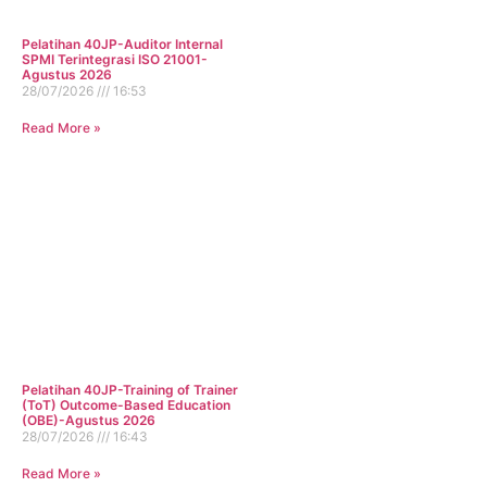
Pelatihan 40JP-Auditor Internal
SPMI Terintegrasi ISO 21001-
Agustus 2026
28/07/2026
16:53
Read More »
Pelatihan 40JP-Training of Trainer
(ToT) Outcome-Based Education
(OBE)-Agustus 2026
28/07/2026
16:43
Read More »