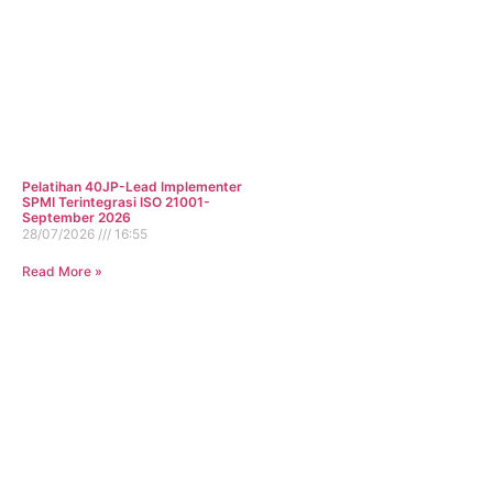
Pelatihan 40JP-Lead Implementer
SPMI Terintegrasi ISO 21001-
September 2026
28/07/2026
16:55
Read More »