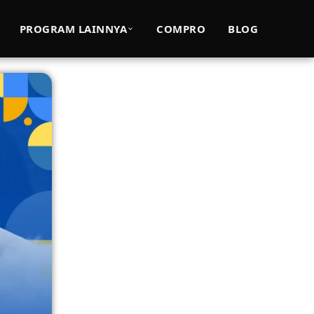
PROGRAM LAINNYA
COMPRO
BLOG
4