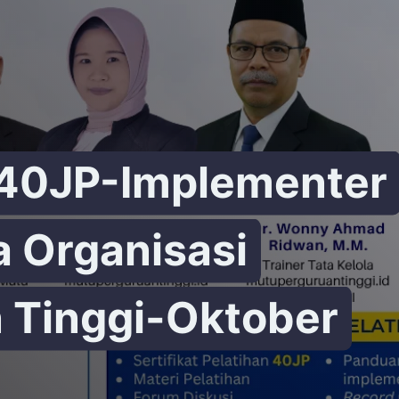
 40JP-Implementer
a Organisasi
 Tinggi-Oktober