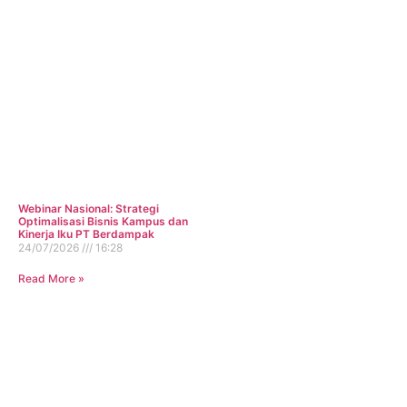
Webinar Nasional: Strategi
Optimalisasi Bisnis Kampus dan
Kinerja Iku PT Berdampak
24/07/2026
16:28
Read More »