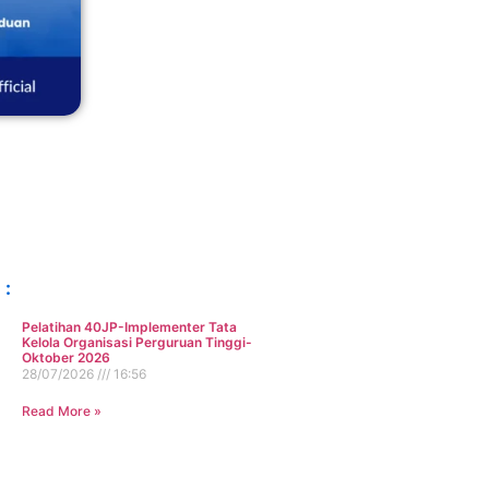
 :
Pelatihan 40JP-Implementer Tata
Kelola Organisasi Perguruan Tinggi-
Oktober 2026
28/07/2026
16:56
Read More »