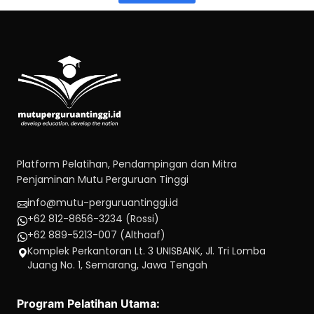
Platform Pelatihan, Pendampingan dan Mitra
Penjaminan Mutu Perguruan Tinggi
info@mutu-perguruantinggi.id
+62 812-8656-3234 (Rossi)
+62 889-5213-007 (Althaaf)
Komplek Perkantoran Lt. 3 UNISBANK, Jl. Tri Lomba
Juang No. 1, Semarang, Jawa Tengah
Program Pelatihan Utama: