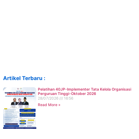
Artikel Terbaru :
Pelatihan 40JP-Implementer Tata Kelola Organisasi
Perguruan Tinggi-Oktober 2026
28/07/2026
16:56
Read More »