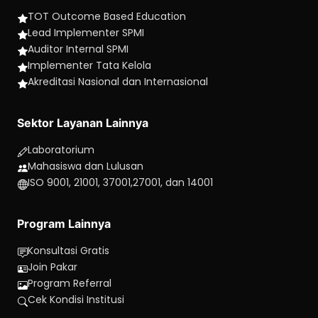
TOT Outcome Based Education
Lead Implementer SPMI
Auditor Internal SPMI
Implementer Tata Kelola
Akreditasi Nasional dan Internasional
Sektor Layanan Lainnya
Laboratorium
Mahasiswa dan Lulusan
ISO 9001, 21001, 37001,27001, dan 14001
Program Lainnya
Konsultasi Gratis
Join Pakar
Program Referral
Cek Kondisi Institusi