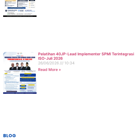
Pelatihan 40JP-Lead Implementer SPMI Terintegrasi
ISO-Juli 2026
26/06/2026
10:34
Read More »
BLOG