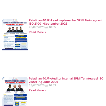
Pelatihan 40JP-Lead Implementer SPMI Terintegrasi
ISO 21001-September 2026
28/07/2026
16:55
Read More »
Pelatihan 40JP-Auditor Internal SPMI Terintegrasi ISO
21001-Agustus 2026
28/07/2026
16:53
Read More »