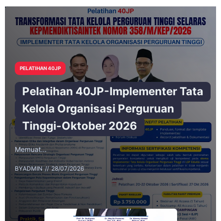
PELATIHAN 40JP
Pelatihan 40JP-Implementer Tata
Kelola Organisasi Perguruan
Tinggi-Oktober 2026
Memuat…
BY
ADMIN
28/07/2026