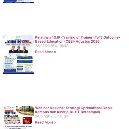
Pelatihan 40JP-Training of Trainer (ToT) Outcome-
Based Education (OBE)-Agustus 2026
28/07/2026
16:43
Read More »
Webinar Nasional: Strategi Optimalisasi Bisnis
Kampus dan Kinerja Iku PT Berdampak
24/07/2026
16:28
Read More »