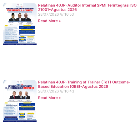
Pelatihan 40JP-Auditor Internal SPMI Terintegrasi ISO
21001-Agustus 2026
28/07/2026
16:53
Read More »
Pelatihan 40JP-Training of Trainer (ToT) Outcome-
Based Education (OBE)-Agustus 2026
28/07/2026
16:43
Read More »