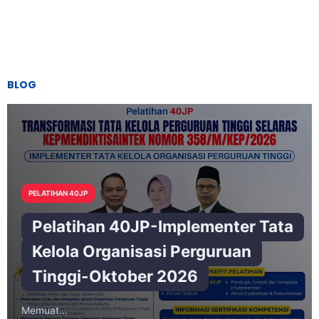
BLOG
PELATIHAN 40JP
Pelatihan 40JP-Implementer Tata
Kelola Organisasi Perguruan
Tinggi-Oktober 2026
Memuat…