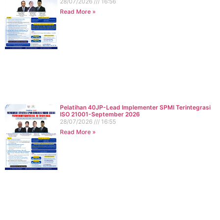
28/07/2026
16:56
Read More »
Pelatihan 40JP-Lead Implementer SPMI Terintegrasi
ISO 21001-September 2026
28/07/2026
16:55
Read More »