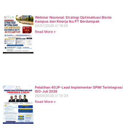
Webinar Nasional: Strategi Optimalisasi Bisnis
Kampus dan Kinerja Iku PT Berdampak
24/07/2026
16:28
Read More »
Pelatihan 40JP-Lead Implementer SPMI Terintegrasi
ISO-Juli 2026
26/06/2026
10:34
Read More »