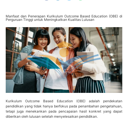
Manfaat dan Penerapan Kurikulum Outcome Based Education (OBE) di
Perguruan Tinggi untuk Meningkatkan Kualitas Lulusan
Kurikulum Outcome Based Education (OBE) adalah pendekatan
pendidikan yang tidak hanya berfokus pada penambahan pengetahuan,
tetapi juga menekankan pada pencapaian hasil konkret yang dapat
diberikan oleh lulusan setelah menyelesaikan pendidikan.