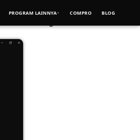
PROGRAM LAINNYA
COMPRO
BLOG
Bersama Mutu Perguruan