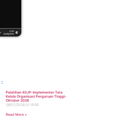
 :
Pelatihan 40JP-Implementer Tata
Kelola Organisasi Perguruan Tinggi-
Oktober 2026
28/07/2026
16:56
Read More »