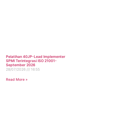
Pelatihan 40JP-Lead Implementer
SPMI Terintegrasi ISO 21001-
September 2026
28/07/2026
16:55
Read More »