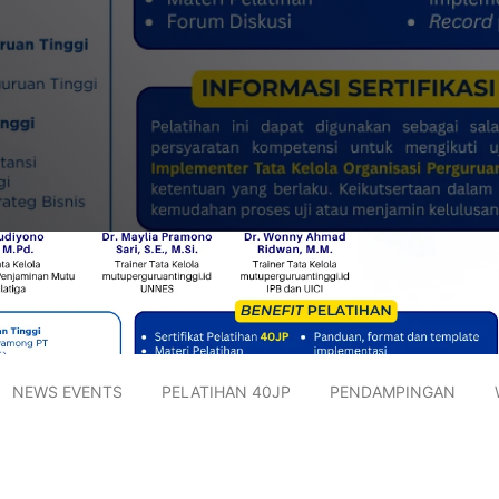
NEWS EVENTS
PELATIHAN 40JP
PENDAMPINGAN