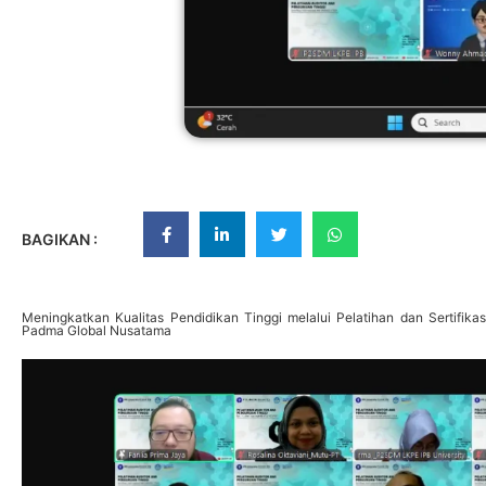
BAGIKAN :
Meningkatkan Kualitas Pendidikan Tinggi melalui Pelatihan dan Sertifi
Padma Global Nusatama