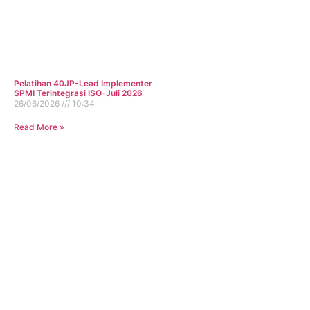
Pelatihan 40JP-Lead Implementer
SPMI Terintegrasi ISO-Juli 2026
26/06/2026
10:34
Read More »