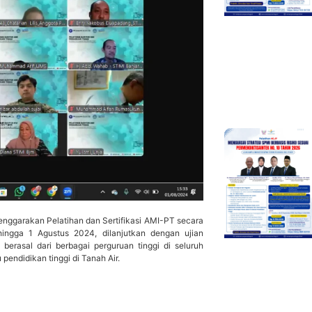
ggarakan Pelatihan dan Sertifikasi AMI-PT secara
hingga 1 Agustus 2024, dilanjutkan dengan ujian
berasal dari berbagai perguruan tinggi di seluruh
endidikan tinggi di Tanah Air.