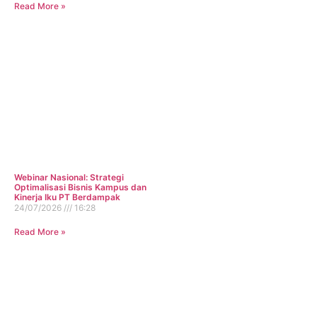
Read More »
Webinar Nasional: Strategi
Optimalisasi Bisnis Kampus dan
Kinerja Iku PT Berdampak
24/07/2026
16:28
Read More »