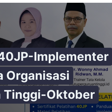
 40JP-Implementer
a Organisasi
 Tinggi-Oktober