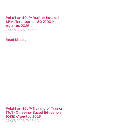
Pelatihan 40JP-Auditor Internal
SPMI Terintegrasi ISO 21001-
Agustus 2026
28/07/2026
16:53
Read More »
Pelatihan 40JP-Training of Trainer
(ToT) Outcome-Based Education
(OBE)-Agustus 2026
28/07/2026
16:43