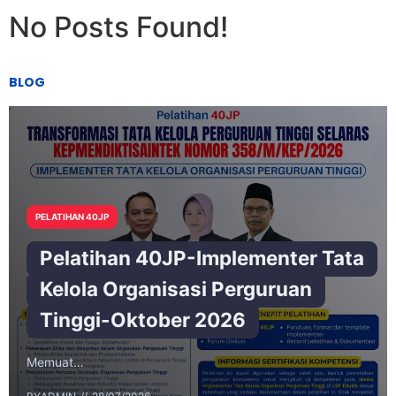
No Posts Found!
BLOG
PELATIHAN 40JP
Pelatihan 40JP-Implementer Tata
Kelola Organisasi Perguruan
Tinggi-Oktober 2026
Memuat…