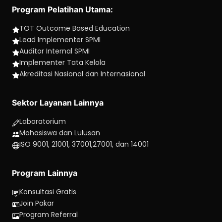
Program Pelatihan Utama:
TOT Outcome Based Education
Lead Implementer SPMI
Auditor Internal SPMI
Implementer Tata Kelola
Akreditasi Nasional dan Internasional
Sektor Layanan Lainnya
Laboratorium
Mahasiswa dan Lulusan
ISO 9001, 21001, 37001,27001, dan 14001
Program Lainnya
Konsultasi Gratis
Join Pakar
Program Referral