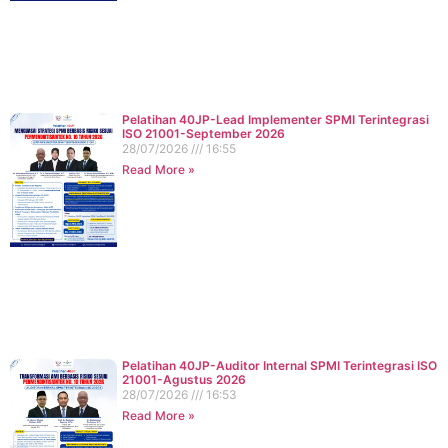
Pelatihan 40JP-Lead Implementer SPMI Terintegrasi
ISO 21001-September 2026
28/07/2026
16:55
Read More »
Pelatihan 40JP-Auditor Internal SPMI Terintegrasi ISO
21001-Agustus 2026
28/07/2026
16:53
Read More »