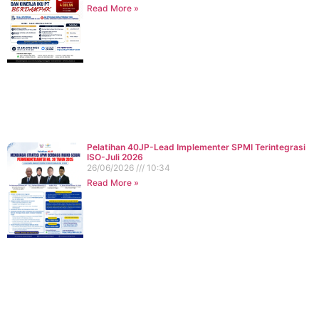
Read More »
Pelatihan 40JP-Lead Implementer SPMI Terintegrasi
ISO-Juli 2026
26/06/2026
10:34
Read More »