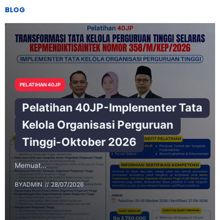
BLOG
PELATIHAN 40JP
Pelatihan 40JP-Implementer Tata
Kelola Organisasi Perguruan
Tinggi-Oktober 2026
Memuat…
BY
ADMIN
28/07/2026