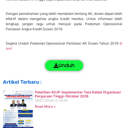
Dengan pemahaman yang lebih mendalam tentang AK, dosen dapat lebih
efektif dalam mengelola angka kredit mereka. Untuk informasi lebih
lengkap, jangan ragu untuk merujuk pada Pedoman Operasional
Penilaian Angka Kredit Dosen 2019.
Segera Unduh Pedoman Operasional Penilaian AK Dosen Tahun 2019
di
sini!
Unduh
Artikel Terbaru :
Pelatihan 40JP-Implementer Tata Kelola Organisasi
Perguruan Tinggi-Oktober 2026
28/07/2026
16:56
Read More »