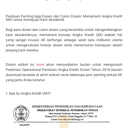
Panduan Penting bagi Dosen dan Calon Dosen: Memahami Angka Kredit
(AK) untuk Kemajuan Karir Akademik
Bagi para dosen dan calon dosen yang berambisi untuk mengembangkan
karir akademiknya, memahami konsep Angka Kredit (AK) adalah hal
yang sangat krusial. AK berfungsi sebagai salah satu indikator utama
untuk mengevaluasi kinerja dosen serta menentukan kemajuan dalam
jenjang karir mereka.
Dalam artikel ini,
kami
akan menyediakan tautan untuk mengunduh
Pedoman Operasional Penilaian Angka Kredit Dosen Tahun 2019 (tautan
download tersedia di akhir artikel) serta beberapa poin penting terkait AK
yang perlu Anda ketahui:
1. Apa Itu Angka Kredit (AK)?