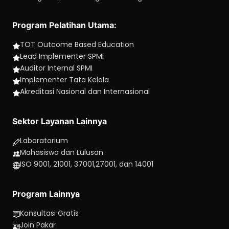
Program Pelatihan Utama:
TOT Outcome Based Education
Lead Implementer SPMI
Auditor Internal SPMI
Implementer Tata Kelola
Akreditasi Nasional dan Internasional
Sektor Layanan Lainnya
Laboratorium
Mahasiswa dan Lulusan
ISO 9001, 21001, 37001,27001, dan 14001
Program Lainnya
Konsultasi Gratis
Join Pakar