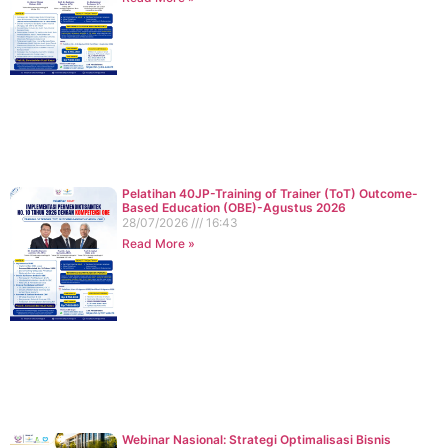
Pelatihan 40JP-Training of Trainer (ToT) Outcome-
Based Education (OBE)-Agustus 2026
28/07/2026
16:43
Read More »
Webinar Nasional: Strategi Optimalisasi Bisnis