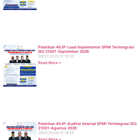
Pelatihan 40JP-Lead Implementer SPMI Terintegrasi
ISO 21001-September 2026
28/07/2026
16:55
Read More »
Pelatihan 40JP-Auditor Internal SPMI Terintegrasi ISO
21001-Agustus 2026
28/07/2026
16:53
Read More »