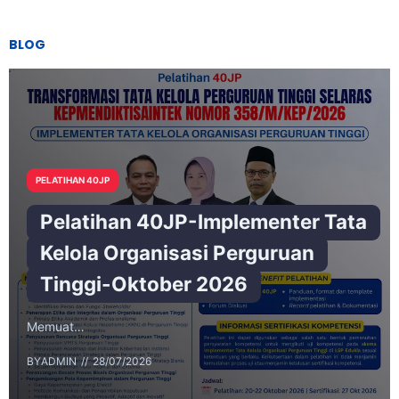
BLOG
PELATIHAN 40JP
Pelatihan 40JP-Implementer Tata
Kelola Organisasi Perguruan
Tinggi-Oktober 2026
Memuat…
BY
ADMIN
28/07/2026