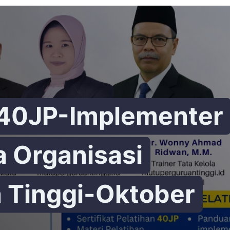
 40JP-Implementer
a Organisasi
 Tinggi-Oktober