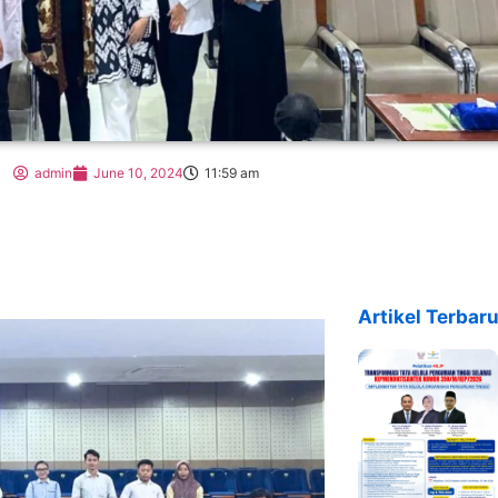
admin
June 10, 2024
11:59 am
Artikel Terbaru