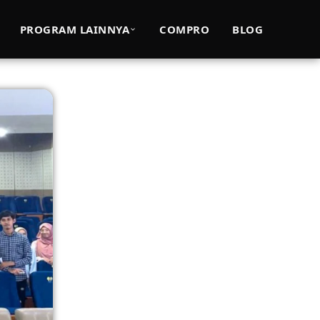
PROGRAM LAINNYA
COMPRO
BLOG
SAN UNIVERSITAS