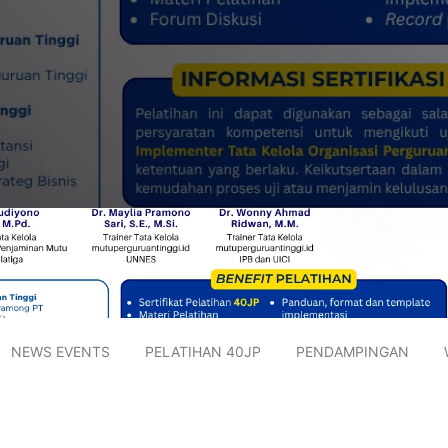
NEWS EVENTS
PELATIHAN 40JP
PENDAMPINGAN