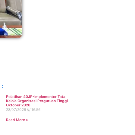
 :
Pelatihan 40JP-Implementer Tata
Kelola Organisasi Perguruan Tinggi-
Oktober 2026
28/07/2026
16:56
Read More »