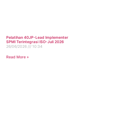
Pelatihan 40JP-Lead Implementer
SPMI Terintegrasi ISO-Juli 2026
26/06/2026
10:34
Read More »