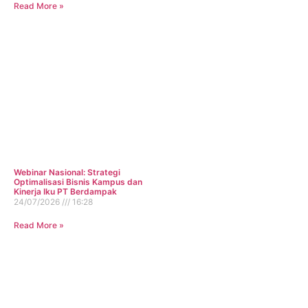
Read More »
Webinar Nasional: Strategi
Optimalisasi Bisnis Kampus dan
Kinerja Iku PT Berdampak
24/07/2026
16:28
Read More »