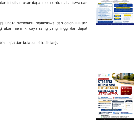
iatan ini diharapkan dapat membantu mahasiswa dan
inggi untuk membantu mahasiswa dan calon lulusan
gi akan memiliki daya saing yang tinggi dan dapat
h lanjut dan kolaborasi lebih lanjut.