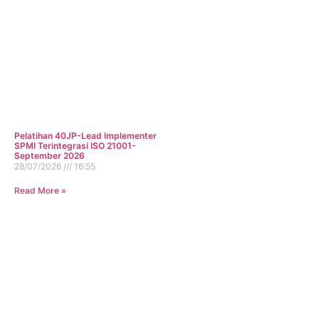
Pelatihan 40JP-Lead Implementer
SPMI Terintegrasi ISO 21001-
September 2026
28/07/2026
16:55
Read More »