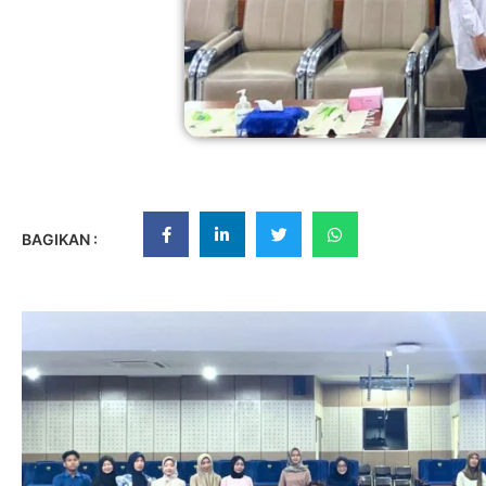
BAGIKAN :