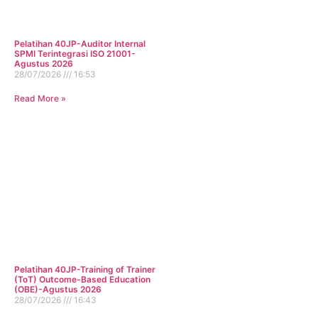
Pelatihan 40JP-Auditor Internal
SPMI Terintegrasi ISO 21001-
Agustus 2026
28/07/2026
16:53
Read More »
Pelatihan 40JP-Training of Trainer
(ToT) Outcome-Based Education
(OBE)-Agustus 2026
28/07/2026
16:43