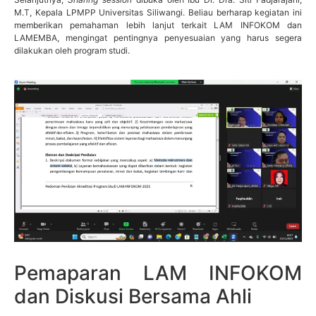
M.T, Kepala LPMPP Universitas Siliwangi. Beliau berharap kegiatan ini
memberikan pemahaman lebih lanjut terkait LAM INFOKOM dan
LAMEMBA, mengingat pentingnya penyesuaian yang harus segera
dilakukan oleh program studi.
Pemaparan LAM INFOKOM
dan Diskusi Bersama Ahli