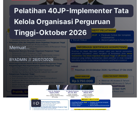
Pelatihan 40JP-Implementer Tata
Kelola Organisasi Perguruan
Tinggi-Oktober 2026
Memuat…
BY
ADMIN
28/07/2026
0
0