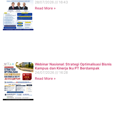
28/07/2026
16:43
Read More »
Webinar Nasional: Strategi Optimalisasi Bisnis
Kampus dan Kinerja Iku PT Berdampak
24/07/2026
16:28
Read More »