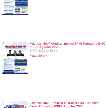
Pelatihan 40JP-Auditor Internal SPMI Terintegrasi ISO
21001-Agustus 2026
28/07/2026
16:53
Read More »
Pelatihan 40JP-Training of Trainer (ToT) Outcome-
Based Education (OBE)-Agustus 2026