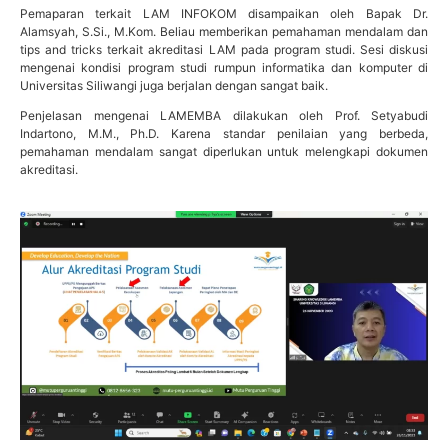
Pemaparan terkait LAM INFOKOM disampaikan oleh Bapak Dr.
Alamsyah, S.Si., M.Kom. Beliau memberikan pemahaman mendalam dan
tips and tricks terkait akreditasi LAM pada program studi. Sesi diskusi
mengenai kondisi program studi rumpun informatika dan komputer di
Universitas Siliwangi juga berjalan dengan sangat baik.
Penjelasan mengenai LAMEMBA dilakukan oleh Prof. Setyabudi
Indartono, M.M., Ph.D. Karena standar penilaian yang berbeda,
pemahaman mendalam sangat diperlukan untuk melengkapi dokumen
akreditasi.