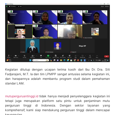
Kegiatan ditutup dengan ucapan terima kasih dari Ibu Dr. Dra. Siti
Fadjarajani, M.T. Ia dan tim LPMPP sangat antusias selama kegiatan ini,
dan harapannya adalah membantu program studi dalam pemahaman
standar LAM.
mutuperguruantinggi.id
tidak hanya menjadi penyelenggara kegiatan ini
tetapi juga merupakan platform satu pintu untuk penjaminan mutu
perguruan tinggi di Indonesia. Dengan sektor layanan yang
komprehensif, kami siap mendukung perguruan tinggi dalam mencapai
keunggulan.