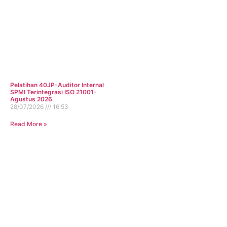
Pelatihan 40JP-Auditor Internal
SPMI Terintegrasi ISO 21001-
Agustus 2026
28/07/2026
16:53
Read More »