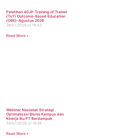
Pelatihan 40JP-Training of Trainer
(ToT) Outcome-Based Education
(OBE)-Agustus 2026
28/07/2026
16:43
Read More »
Webinar Nasional: Strategi
Optimalisasi Bisnis Kampus dan
Kinerja Iku PT Berdampak
24/07/2026
16:28
Read More »