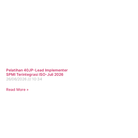
Pelatihan 40JP-Lead Implementer
SPMI Terintegrasi ISO-Juli 2026
26/06/2026
10:34
Read More »