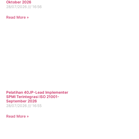
Oktober 2026
28/07/2026
16:56
Read More »
Pelatihan 40JP-Lead Implementer
SPMI Terintegrasi ISO 21001-
September 2026
28/07/2026
16:55
Read More »