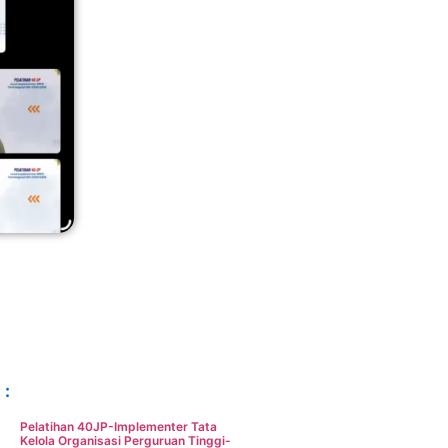
 :
Pelatihan 40JP-Implementer Tata
Kelola Organisasi Perguruan Tinggi-