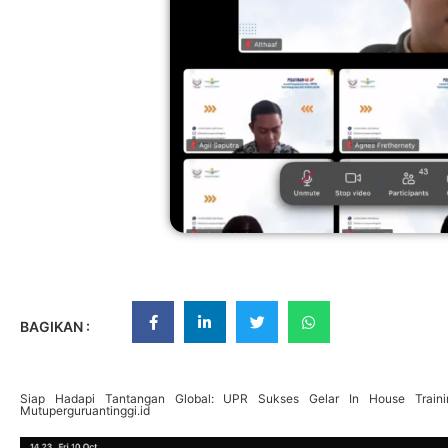
BAGIKAN :
Siap Hadapi Tantangan Global: UPR Sukses Gelar In House Traini
Mutuperguruantinggi.id