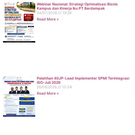
Webinar Nasional: Strategi Optimalisasi Bisnis
Kampus dan Kinerja Iku PT Berdampak
24/07/2026
16:28
Read More »
Pelatihan 40JP-Lead Implementer SPMI Terintegrasi
ISO-Juli 2026
26/06/2026
10:34
Read More »