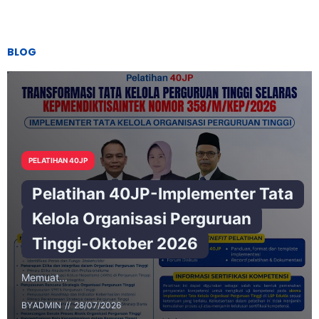
BLOG
PELATIHAN 40JP
Pelatihan 40JP-Implementer Tata
Kelola Organisasi Perguruan
Tinggi-Oktober 2026
Memuat…
BY
ADMIN
28/07/2026