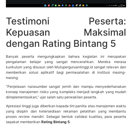
Testimoni Peserta:
Kepuasan Maksimal
dengan Rating Bintang 5
Banyak peserta mengungkapkan bahwa kegiatan ini merupakan
pengalaman belajar yang sangat mencerahkan. Mereka merasa
kurikulum yang disusun oleh Mutuperguruantinggi.id sangat relevan dan
memberikan solusi aplikatif bagi permasalahan di institusi masing-
masing.
“Penjelasan narasumber sangat jernih dan mampu menyederhanakan
konsep manajemen risiko yang kompleks menjadi langkah yang mudah
diimplementasikan,” ujar salah satu perwakilan peserta.
Apresiasi tinggi juga diberikan kepada tim panitia atas manajemen waktu
yang disiplin dan ketersediaan rekaman pelatihan yang membantu
proses
review
mandiri. Sebagai bentuk validasi kualitas, para peserta
sepakat memberikan
Rating Bintang 5
.