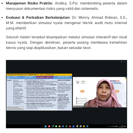
Manajemen Risiko Praktis:
Andika, S.Psi. membimbing peserta dalam
menyusun dokumentasi risiko yang valid dan sistematis.
Evaluasi & Perbaikan Berkelanjutan:
Dr. Wonny Ahmad Ridwan, S.E.,
M.M. memberikan simulasi nyata mengenai teknik audit mutu internal
yang efektif.
Seluruh materi tersebut disampaikan melalui simulasi interaktif dan studi
kasus nyata. Dengan demikian, peserta pulang membawa kemahiran
teknis yang siap diaplikasikan, bukan sekadar teori.