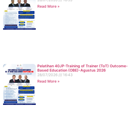
Read More »
Pelatihan 40JP-Training of Trainer (ToT) Outcome-
Based Education (OBE)-Agustus 2026
28/07/2026
16:43
Read More »