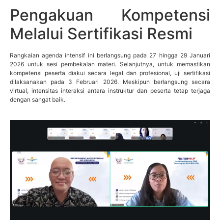
Pengakuan Kompetensi
Melalui Sertifikasi Resmi
Rangkaian agenda intensif ini berlangsung pada 27 hingga 29 Januari
2026 untuk sesi pembekalan materi. Selanjutnya, untuk memastikan
kompetensi peserta diakui secara legal dan profesional, uji sertifikasi
dilaksanakan pada 3 Februari 2026. Meskipun berlangsung secara
virtual, intensitas interaksi antara instruktur dan peserta tetap terjaga
dengan sangat baik.