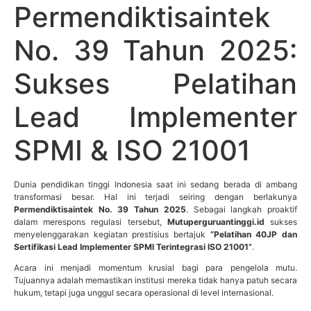
Permendiktisaintek
No. 39 Tahun 2025:
Sukses Pelatihan
Lead Implementer
SPMI & ISO 21001
Dunia pendidikan tinggi Indonesia saat ini sedang berada di ambang
transformasi besar. Hal ini terjadi seiring dengan berlakunya
Permendiktisaintek No. 39 Tahun 2025
. Sebagai langkah proaktif
dalam merespons regulasi tersebut,
Mutuperguruantinggi.id
sukses
menyelenggarakan kegiatan prestisius bertajuk
“Pelatihan 40JP dan
Sertifikasi Lead Implementer SPMI Terintegrasi ISO 21001”
.
Acara ini menjadi momentum krusial bagi para pengelola mutu.
Tujuannya adalah memastikan institusi mereka tidak hanya patuh secara
hukum, tetapi juga unggul secara operasional di level internasional.