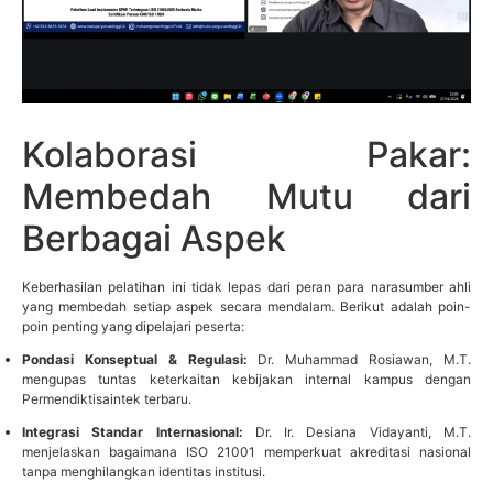
Kolaborasi Pakar:
Membedah Mutu dari
Berbagai Aspek
Keberhasilan pelatihan ini tidak lepas dari peran para narasumber ahli
yang membedah setiap aspek secara mendalam. Berikut adalah poin-
poin penting yang dipelajari peserta:
Pondasi Konseptual & Regulasi:
Dr. Muhammad Rosiawan, M.T.
mengupas tuntas keterkaitan kebijakan internal kampus dengan
Permendiktisaintek terbaru.
Integrasi Standar Internasional:
Dr. Ir. Desiana Vidayanti, M.T.
menjelaskan bagaimana ISO 21001 memperkuat akreditasi nasional
tanpa menghilangkan identitas institusi.