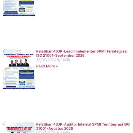
Pelatihan 40JP-Lead Implementer SPMI Terintegrasi
ISO 21001-September 2026
28/07/2026
16:55
Read More »
Pelatihan 40JP-Auditor Internal SPMI Terintegrasi ISO
21001-Agustus 2026
28/07/2026
16:53