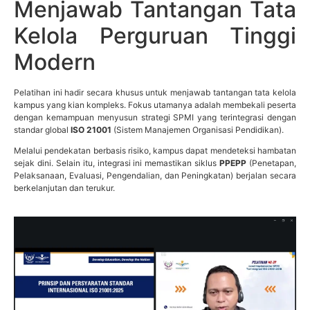
Menjawab Tantangan Tata
Kelola Perguruan Tinggi
Modern
Pelatihan ini hadir secara khusus untuk menjawab tantangan tata kelola
kampus yang kian kompleks. Fokus utamanya adalah membekali peserta
dengan kemampuan menyusun strategi SPMI yang terintegrasi dengan
standar global
ISO 21001
(Sistem Manajemen Organisasi Pendidikan).
Melalui pendekatan berbasis risiko, kampus dapat mendeteksi hambatan
sejak dini. Selain itu, integrasi ini memastikan siklus
PPEPP
(Penetapan,
Pelaksanaan, Evaluasi, Pengendalian, dan Peningkatan) berjalan secara
berkelanjutan dan terukur.