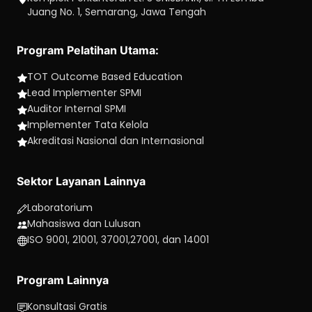
Juang No. 1, Semarang, Jawa Tengah
Program Pelatihan Utama:
TOT Outcome Based Education
Lead Implementer SPMI
Auditor Internal SPMI
Implementer Tata Kelola
Akreditasi Nasional dan Internasional
Sektor Layanan Lainnya
Laboratorium
Mahasiswa dan Lulusan
ISO 9001, 21001, 37001,27001, dan 14001
Program Lainnya
Konsultasi Gratis