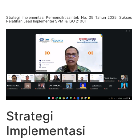
Strategi Implementasi Permendiktisaintek No. 39 Tahun 2025: Sukses
Pelatihan Lead Implementer SPMI & ISO 21001
Strategi
Implementasi