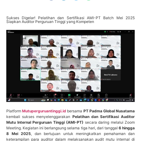
Sukses Digelar! Pelatihan dan Sertifikasi AMI-PT Batch Mei 2025
Siapkan Auditor Perguruan Tinggi yang Kompeten
Platform
Mutuperguruantinggi.id
bersama
PT Padma Global Nusatama
kembali sukses menyelenggarakan
Pelatihan dan Sertifikasi Auditor
Mutu Internal Perguruan Tinggi (AMI-PT)
secara daring melalui Zoom
Meeting. Kegiatan ini berlangsung selama tiga hari, dari tanggal
6 hingga
8 Mei 2025
, dan bertujuan untuk meningkatkan pemahaman dan
keterampilan para auditor dalam melaksanakan audit mutu internal di