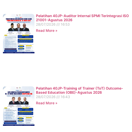
Pelatihan 40JP-Auditor Internal SPMI Terintegrasi ISO
21001-Agustus 2026
28/07/2026
16:53
Read More »
Pelatihan 40JP-Training of Trainer (ToT) Outcome-
Based Education (OBE)-Agustus 2026
28/07/2026
16:43
Read More »