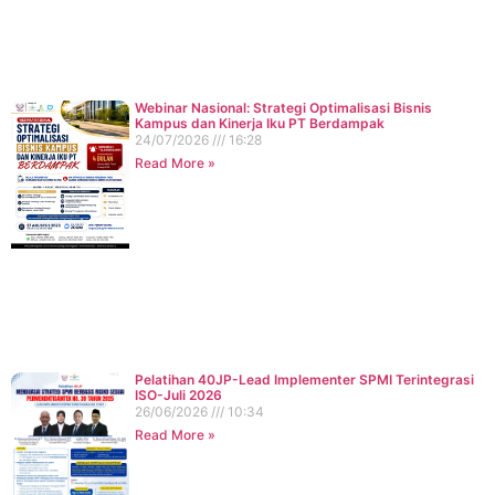
Webinar Nasional: Strategi Optimalisasi Bisnis
Kampus dan Kinerja Iku PT Berdampak
24/07/2026
16:28
Read More »
Pelatihan 40JP-Lead Implementer SPMI Terintegrasi
ISO-Juli 2026
26/06/2026
10:34
Read More »