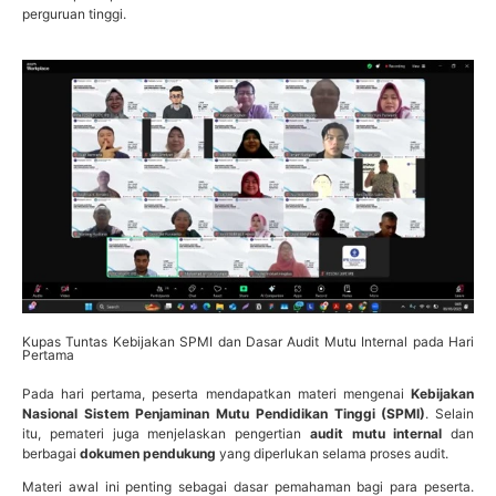
perguruan tinggi.
Kupas Tuntas Kebijakan SPMI dan Dasar Audit Mutu Internal pada Hari
Pertama
Pada hari pertama, peserta mendapatkan materi mengenai
Kebijakan
Nasional Sistem Penjaminan Mutu Pendidikan Tinggi (SPMI)
. Selain
itu, pemateri juga menjelaskan pengertian
audit mutu internal
dan
berbagai
dokumen pendukung
yang diperlukan selama proses audit.
Materi awal ini penting sebagai dasar pemahaman bagi para peserta.