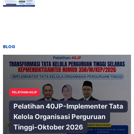
BLOG
PELATIHAN 40JP
Pelatihan 40JP-Implementer Tata
Kelola Organisasi Perguruan
Tinggi-Oktober 2026