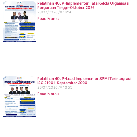
Pelatihan 40JP-Implementer Tata Kelola Organisasi
Perguruan Tinggi-Oktober 2026
28/07/2026
16:56
Read More »
Pelatihan 40JP-Lead Implementer SPMI Terintegrasi
ISO 21001-September 2026
28/07/2026
16:55
Read More »