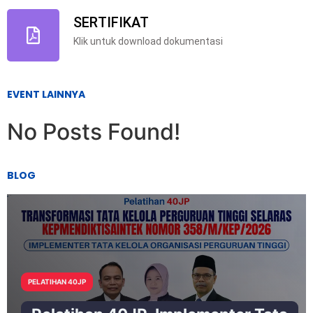
SERTIFIKAT
Klik untuk download dokumentasi
EVENT LAINNYA
No Posts Found!
BLOG
PELATIHAN 40JP