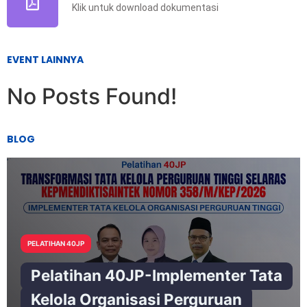
Klik untuk download dokumentasi
EVENT LAINNYA
No Posts Found!
BLOG
PELATIHAN 40JP
Pelatihan 40JP-Implementer Tata
Kelola Organisasi Perguruan