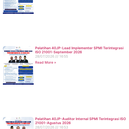
Pelatihan 40JP-Lead Implementer SPMI Terintegrasi
ISO 21001-September 2026
28/07/2026
16:55
Read More »
Pelatihan 40JP-Auditor Internal SPMI Terintegrasi ISO
21001-Agustus 2026
28/07/2026
16:53