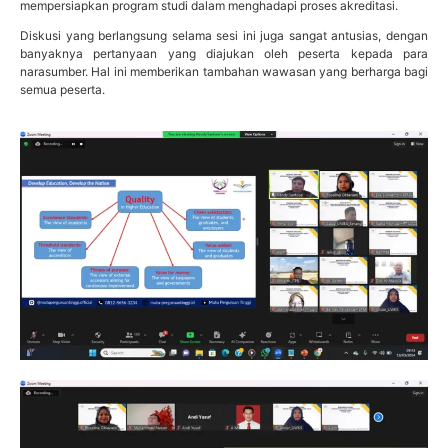
mempersiapkan program studi dalam menghadapi proses akreditasi.
Diskusi yang berlangsung selama sesi ini juga sangat antusias, dengan
banyaknya pertanyaan yang diajukan oleh peserta kepada para
narasumber. Hal ini memberikan tambahan wawasan yang berharga bagi
semua peserta.