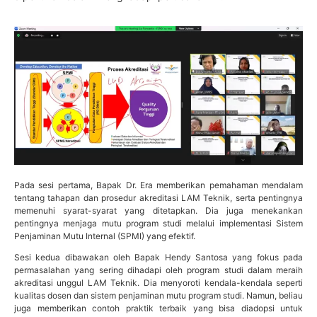
Pada sesi pertama, Bapak Dr. Era memberikan pemahaman mendalam
tentang tahapan dan prosedur akreditasi LAM Teknik, serta pentingnya
memenuhi syarat-syarat yang ditetapkan. Dia juga menekankan
pentingnya menjaga mutu program studi melalui implementasi Sistem
Penjaminan Mutu Internal (SPMI) yang efektif.
Sesi kedua dibawakan oleh Bapak Hendy Santosa yang fokus pada
permasalahan yang sering dihadapi oleh program studi dalam meraih
akreditasi unggul LAM Teknik. Dia menyoroti kendala-kendala seperti
kualitas dosen dan sistem penjaminan mutu program studi. Namun, beliau
juga memberikan contoh praktik terbaik yang bisa diadopsi untuk