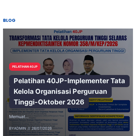
BLOG
PELATIHAN 40JP
Pelatihan 40JP-Implementer Tata
Kelola Organisasi Perguruan
Tinggi-Oktober 2026
Memuat…
BY
ADMIN
28/07/2026