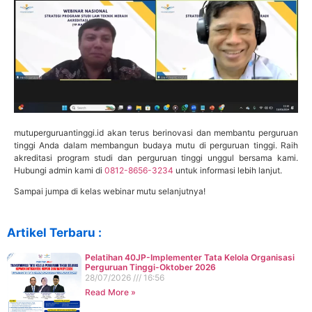
mutuperguruantinggi.id akan terus berinovasi dan membantu perguruan
tinggi Anda dalam membangun budaya mutu di perguruan tinggi. Raih
akreditasi program studi dan perguruan tinggi unggul bersama kami.
Hubungi admin kami di
0812-8656-3234
untuk informasi lebih lanjut.
Sampai jumpa di kelas webinar mutu selanjutnya!
Artikel Terbaru :
Pelatihan 40JP-Implementer Tata Kelola Organisasi
Perguruan Tinggi-Oktober 2026
28/07/2026
16:56
Read More »