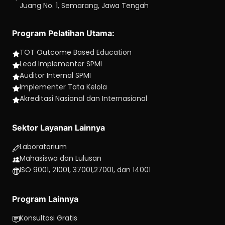
Juang No. 1, Semarang, Jawa Tengah
Program Pelatihan Utama:
TOT Outcome Based Education
Lead Implementer SPMI
Auditor Internal SPMI
Implementer Tata Kelola
Akreditasi Nasional dan Internasional
Sektor Layanan Lainnya
Laboratorium
Mahasiswa dan Lulusan
ISO 9001, 21001, 37001,27001, dan 14001
Program Lainnya
Konsultasi Gratis