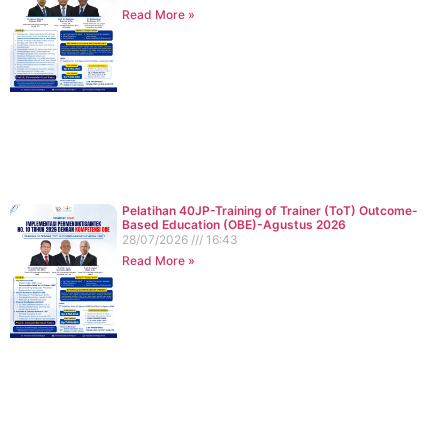
Read More »
Pelatihan 40JP-Training of Trainer (ToT) Outcome-
Based Education (OBE)-Agustus 2026
28/07/2026
16:43
Read More »